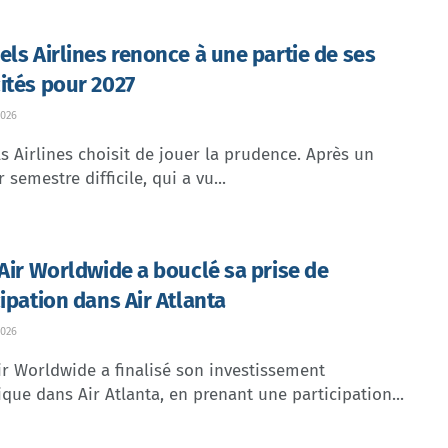
els Airlines renonce à une partie de ses
ités pour 2027
026
s Airlines choisit de jouer la prudence. Après un
 semestre difficile, qui a vu...
 Air Worldwide a bouclé sa prise de
cipation dans Air Atlanta
026
ir Worldwide a finalisé son investissement
ique dans Air Atlanta, en prenant une participation...