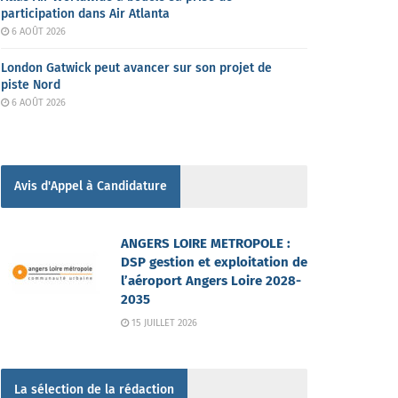
participation dans Air Atlanta
6 AOÛT 2026
London Gatwick peut avancer sur son projet de
piste Nord
6 AOÛT 2026
Avis d'Appel à Candidature
ANGERS LOIRE METROPOLE :
DSP gestion et exploitation de
l’aéroport Angers Loire 2028-
2035
15 JUILLET 2026
La sélection de la rédaction