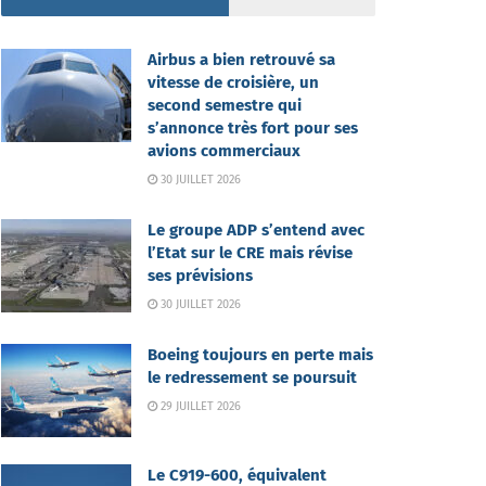
Airbus a bien retrouvé sa
vitesse de croisière, un
second semestre qui
s’annonce très fort pour ses
avions commerciaux
30 JUILLET 2026
Le groupe ADP s’entend avec
l’Etat sur le CRE mais révise
ses prévisions
30 JUILLET 2026
Boeing toujours en perte mais
le redressement se poursuit
29 JUILLET 2026
Le C919-600, équivalent