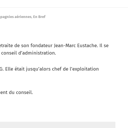
pagnies aériennes
,
En Bref
etraite de son fondateur Jean-Marc Eustache. Il se
 conseil d’administration.
 Elle était jusqu’alors chef de l’exploitation
ent du conseil.