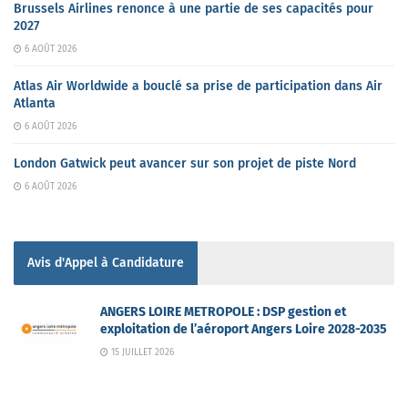
Brussels Airlines renonce à une partie de ses capacités pour
2027
6 AOÛT 2026
Atlas Air Worldwide a bouclé sa prise de participation dans Air
Atlanta
6 AOÛT 2026
London Gatwick peut avancer sur son projet de piste Nord
6 AOÛT 2026
Avis d'Appel à Candidature
ANGERS LOIRE METROPOLE : DSP gestion et
exploitation de l’aéroport Angers Loire 2028-2035
15 JUILLET 2026