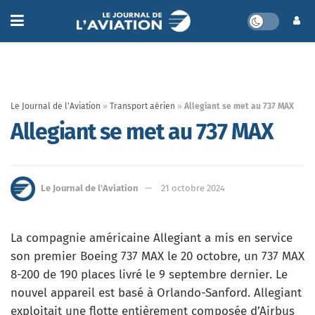
Le Journal de l'Aviation
»
Transport aérien
»
Allegiant se met au 737 MAX
Allegiant se met au 737 MAX
Le Journal de l'Aviation
21 octobre 2024
La compagnie américaine Allegiant a mis en service
son premier Boeing 737 MAX le 20 octobre, un 737 MAX
8-200 de 190 places livré le 9 septembre dernier. Le
nouvel appareil est basé à Orlando-Sanford. Allegiant
exploitait une flotte entièrement composée d’Airbus