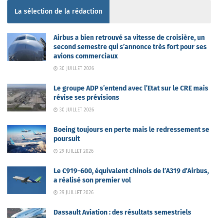
La sélection de la rédaction
Airbus a bien retrouvé sa vitesse de croisière, un
second semestre qui s’annonce très fort pour ses
avions commerciaux
30 JUILLET 2026
Le groupe ADP s’entend avec l’Etat sur le CRE mais
révise ses prévisions
30 JUILLET 2026
Boeing toujours en perte mais le redressement se
poursuit
29 JUILLET 2026
Le C919-600, équivalent chinois de l’A319 d’Airbus,
a réalisé son premier vol
29 JUILLET 2026
Dassault Aviation : des résultats semestriels