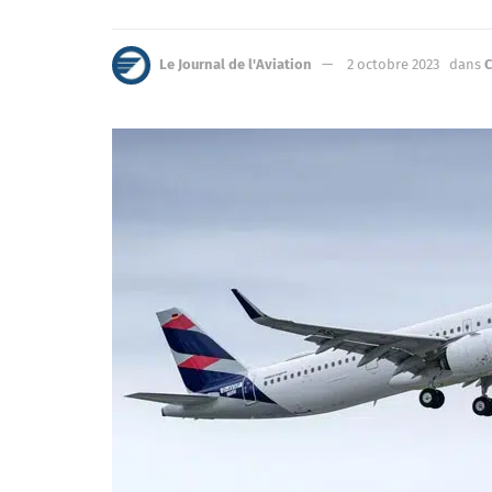
Le Journal de l'Aviation
2 octobre 2023
dans
C