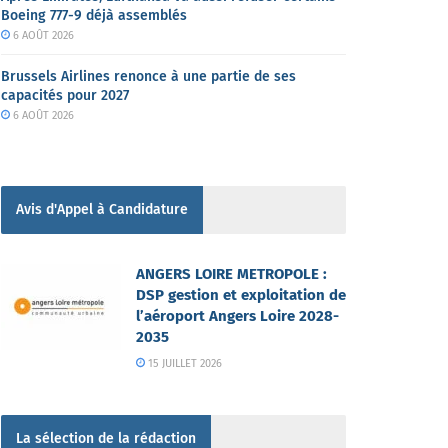
Boeing 777-9 déjà assemblés
6 AOÛT 2026
Brussels Airlines renonce à une partie de ses
capacités pour 2027
6 AOÛT 2026
Avis d'Appel à Candidature
ANGERS LOIRE METROPOLE :
DSP gestion et exploitation de
l’aéroport Angers Loire 2028-
2035
15 JUILLET 2026
La sélection de la rédaction