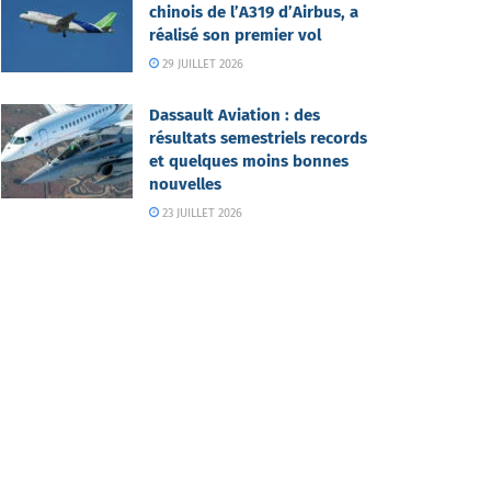
chinois de l’A319 d’Airbus, a
réalisé son premier vol
29 JUILLET 2026
Dassault Aviation : des
résultats semestriels records
et quelques moins bonnes
nouvelles
23 JUILLET 2026