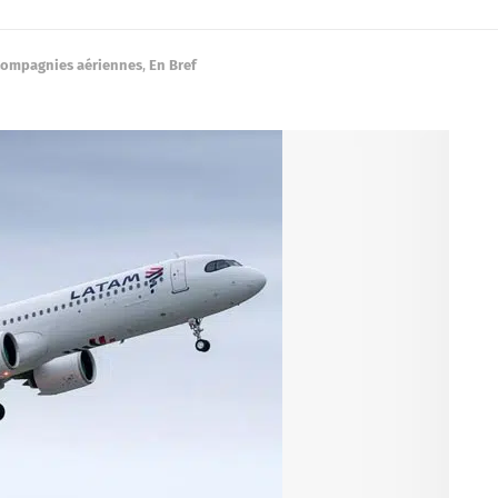
ompagnies aériennes
,
En Bref