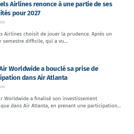
els Airlines renonce à une partie de ses
ités pour 2027
026
s Airlines choisit de jouer la prudence. Après un
 semestre difficile, qui a vu...
 Air Worldwide a bouclé sa prise de
cipation dans Air Atlanta
026
ir Worldwide a finalisé son investissement
ique dans Air Atlanta, en prenant une participation...