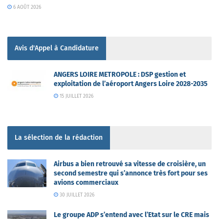
6 AOÛT 2026
Avis d'Appel à Candidature
ANGERS LOIRE METROPOLE : DSP gestion et
exploitation de l’aéroport Angers Loire 2028-2035
15 JUILLET 2026
La sélection de la rédaction
Airbus a bien retrouvé sa vitesse de croisière, un
second semestre qui s’annonce très fort pour ses
avions commerciaux
30 JUILLET 2026
Le groupe ADP s’entend avec l’Etat sur le CRE mais