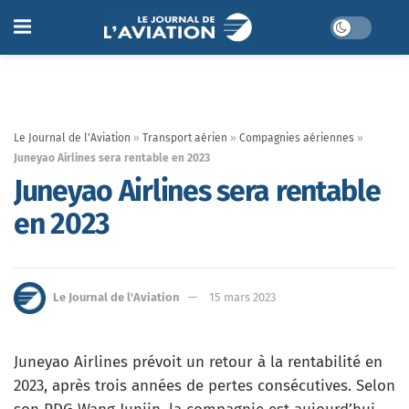
Le Journal de l'Aviation
»
Transport aérien
»
Compagnies aériennes
»
Juneyao Airlines sera rentable en 2023
Juneyao Airlines sera rentable
en 2023
Le Journal de l'Aviation
15 mars 2023
Juneyao Airlines prévoit un retour à la rentabilité en
2023, après trois années de pertes consécutives. Selon