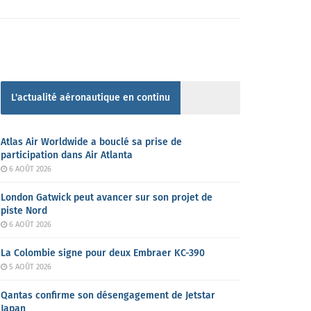
L'actualité aéronautique en continu
Atlas Air Worldwide a bouclé sa prise de
participation dans Air Atlanta
6 AOÛT 2026
London Gatwick peut avancer sur son projet de
piste Nord
6 AOÛT 2026
La Colombie signe pour deux Embraer KC-390
5 AOÛT 2026
Qantas confirme son désengagement de Jetstar
Japan