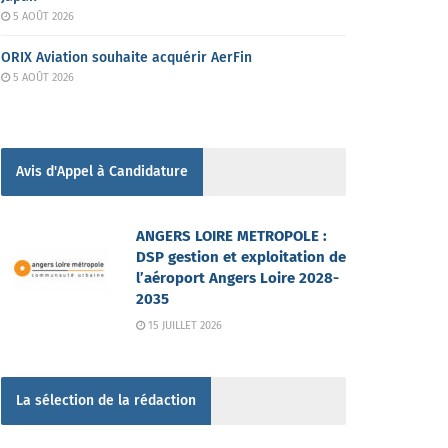
5 AOÛT 2026
ORIX Aviation souhaite acquérir AerFin
5 AOÛT 2026
Avis d'Appel à Candidature
ANGERS LOIRE METROPOLE :
DSP gestion et exploitation de
l’aéroport Angers Loire 2028-
2035
15 JUILLET 2026
La sélection de la rédaction