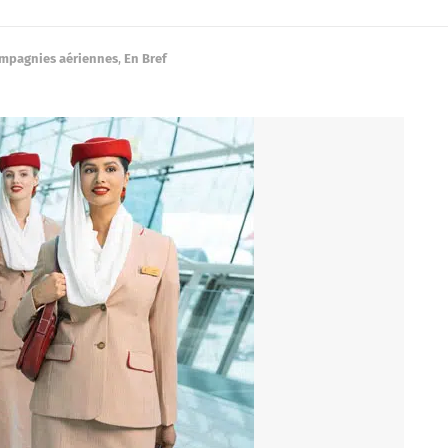
mpagnies aériennes
,
En Bref