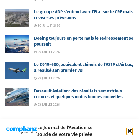
Le groupe ADP s’entend avec l’Etat sur le CRE mais
révise ses prévisions
30 JUILLET 2026
Boeing toujours en perte mais le redressement se
poursuit
29 JUILLET 2026
Le C919-600, équivalent chinois de l’A319 d’Airbus,
a réalisé son premier vol
29 JUILLET 2026
Dassault Aviation : des résultats semestriels
records et quelques moins bonnes nouvelles
23 JUILLET 2026
Le Journal de l'Aviation se
soucie de votre vie privée