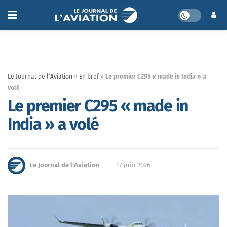
Le Journal de l'Aviation
»
En bref
»
Le premier C295 « made in India » a
volé
Le premier C295 « made in
India » a volé
Le Journal de l'Aviation
17 juin 2026