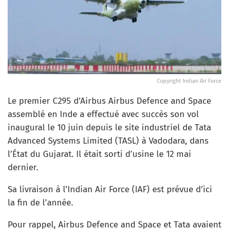
Copyright Indian Air Force
Le premier C295 d’Airbus Airbus Defence and Space
assemblé en Inde a effectué avec succès son vol
inaugural le 10 juin depuis le site industriel de Tata
Advanced Systems Limited (TASL) à Vadodara, dans
l’État du Gujarat. Il était sorti d’usine le 12 mai
dernier.
Sa livraison à l’Indian Air Force (IAF) est prévue d’ici
la fin de l’année.
Pour rappel, Airbus Defence and Space et Tata avaient