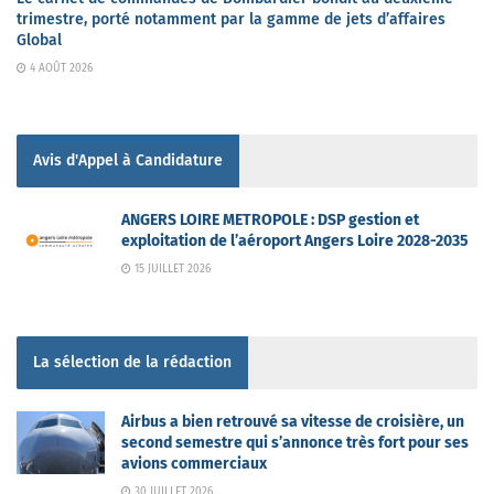
trimestre, porté notamment par la gamme de jets d’affaires
Global
4 AOÛT 2026
Avis d'Appel à Candidature
ANGERS LOIRE METROPOLE : DSP gestion et
exploitation de l’aéroport Angers Loire 2028-2035
15 JUILLET 2026
La sélection de la rédaction
Airbus a bien retrouvé sa vitesse de croisière, un
second semestre qui s’annonce très fort pour ses
avions commerciaux
30 JUILLET 2026