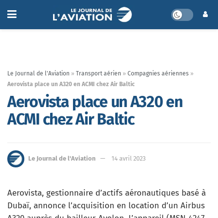
Le Journal de l'Aviation
»
Transport aérien
»
Compagnies aériennes
»
Aerovista place un A320 en ACMI chez Air Baltic
Aerovista place un A320 en
ACMI chez Air Baltic
Le Journal de l'Aviation
14 avril 2023
Aerovista, gestionnaire d’actifs aéronautiques basé à
Dubaï, annonce l’acquisition en location d’un Airbus