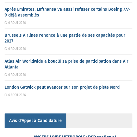
Après Emirates, Lufthansa va aussi refuser certains Boeing 777-
9 déjà assemblés
6 AOÛT 2026
Brussels Airlines renonce à une partie de ses capacités pour
2027
6 AOÛT 2026
Atlas Air Worldwide a bouclé sa prise de participation dans Air
Atlanta
6 AOÛT 2026
London Gatwick peut avancer sur son projet de piste Nord
6 AOÛT 2026
Avis d'Appel à Candidature