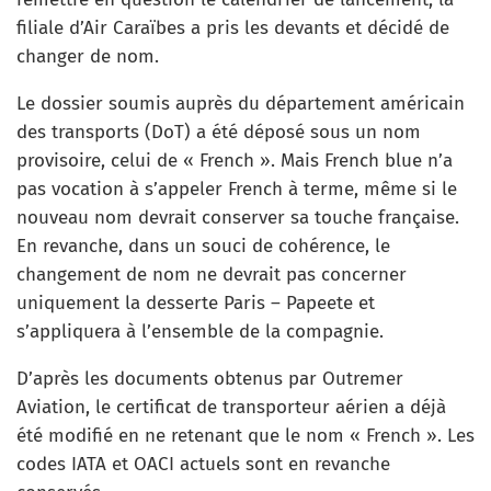
filiale d’Air Caraïbes a pris les devants et décidé de
changer de nom.
Le dossier soumis auprès du département américain
des transports (DoT) a été déposé sous un nom
provisoire, celui de « French ». Mais French blue n’a
pas vocation à s’appeler French à terme, même si le
nouveau nom devrait conserver sa touche française.
En revanche, dans un souci de cohérence, le
changement de nom ne devrait pas concerner
uniquement la desserte Paris – Papeete et
s’appliquera à l’ensemble de la compagnie.
D’après les documents obtenus par Outremer
Aviation, le certificat de transporteur aérien a déjà
été modifié en ne retenant que le nom « French ». Les
codes IATA et OACI actuels sont en revanche