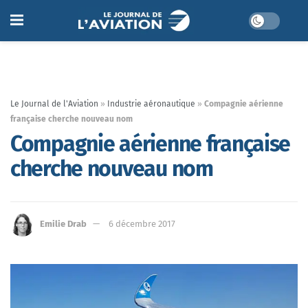
Le Journal de l'Aviation
»
Industrie aéronautique
»
Compagnie aérienne
française cherche nouveau nom
Compagnie aérienne française
cherche nouveau nom
Emilie Drab
6 décembre 2017