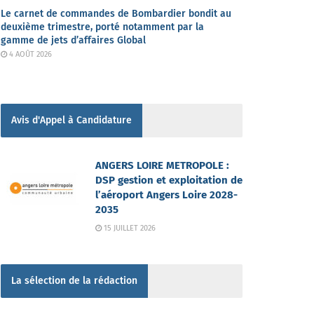
Le carnet de commandes de Bombardier bondit au
deuxième trimestre, porté notamment par la
gamme de jets d’affaires Global
4 AOÛT 2026
Avis d'Appel à Candidature
ANGERS LOIRE METROPOLE :
DSP gestion et exploitation de
l’aéroport Angers Loire 2028-
2035
15 JUILLET 2026
La sélection de la rédaction