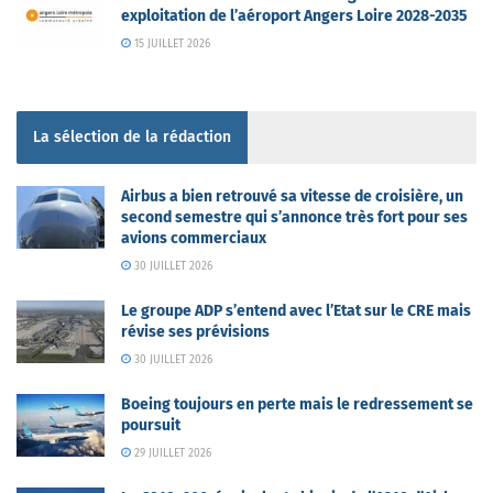
exploitation de l’aéroport Angers Loire 2028-2035
15 JUILLET 2026
La sélection de la rédaction
Airbus a bien retrouvé sa vitesse de croisière, un
second semestre qui s’annonce très fort pour ses
avions commerciaux
30 JUILLET 2026
Le groupe ADP s’entend avec l’Etat sur le CRE mais
révise ses prévisions
30 JUILLET 2026
Boeing toujours en perte mais le redressement se
poursuit
29 JUILLET 2026