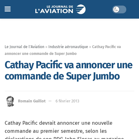
Le Journal de l'Aviation
»
Industrie aéronautique
»
Cathay Pacific va
annoncer une commande de Super Jumbo
Cathay Pacific va annoncer une
commande de Super Jumbo
Romain Guillot
6 février 2013
Cathay Pacific devrait annoncer une nouvelle
commande au premier semestre, selon les