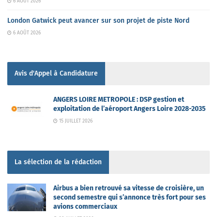
6 AOÛT 2026
London Gatwick peut avancer sur son projet de piste Nord
6 AOÛT 2026
Avis d'Appel à Candidature
ANGERS LOIRE METROPOLE : DSP gestion et
exploitation de l’aéroport Angers Loire 2028-2035
15 JUILLET 2026
La sélection de la rédaction
Airbus a bien retrouvé sa vitesse de croisière, un
second semestre qui s’annonce très fort pour ses
avions commerciaux