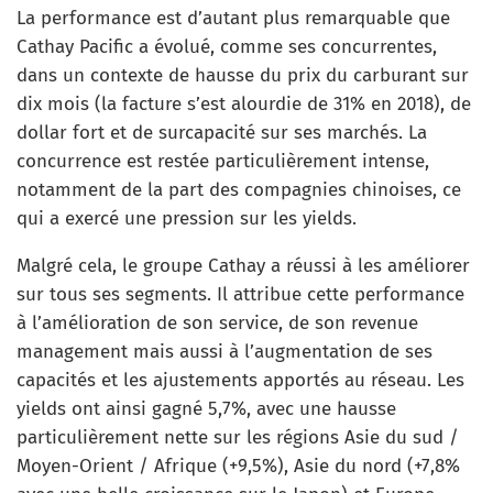
La performance est d’autant plus remarquable que
Cathay Pacific a évolué, comme ses concurrentes,
dans un contexte de hausse du prix du carburant sur
dix mois (la facture s’est alourdie de 31% en 2018), de
dollar fort et de surcapacité sur ses marchés. La
concurrence est restée particulièrement intense,
notamment de la part des compagnies chinoises, ce
qui a exercé une pression sur les yields.
Malgré cela, le groupe Cathay a réussi à les améliorer
sur tous ses segments. Il attribue cette performance
à l’amélioration de son service, de son revenue
management mais aussi à l’augmentation de ses
capacités et les ajustements apportés au réseau. Les
yields ont ainsi gagné 5,7%, avec une hausse
particulièrement nette sur les régions Asie du sud /
Moyen-Orient / Afrique (+9,5%), Asie du nord (+7,8%