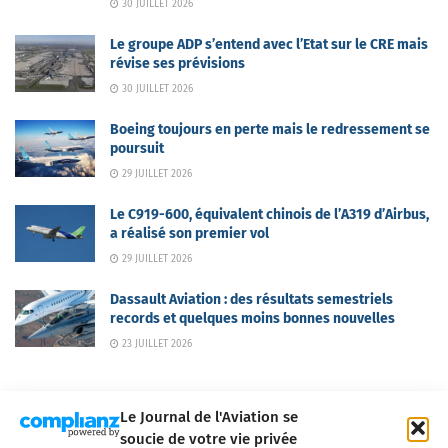
30 JUILLET 2026
Le groupe ADP s’entend avec l’Etat sur le CRE mais
révise ses prévisions
30 JUILLET 2026
Boeing toujours en perte mais le redressement se
poursuit
29 JUILLET 2026
Le C919-600, équivalent chinois de l’A319 d’Airbus,
a réalisé son premier vol
29 JUILLET 2026
Dassault Aviation : des résultats semestriels
records et quelques moins bonnes nouvelles
23 JUILLET 2026
Le Journal de l'Aviation se
soucie de votre vie privée