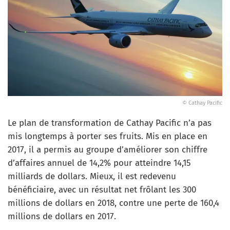
© Cathay Pacific
Le plan de transformation de Cathay Pacific n’a pas
mis longtemps à porter ses fruits. Mis en place en
2017, il a permis au groupe d’améliorer son chiffre
d’affaires annuel de 14,2% pour atteindre 14,15
milliards de dollars. Mieux, il est redevenu
bénéficiaire, avec un résultat net frôlant les 300
millions de dollars en 2018, contre une perte de 160,4
millions de dollars en 2017.