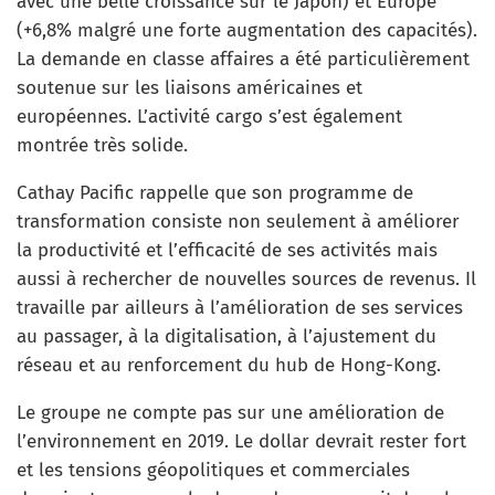
avec une belle croissance sur le Japon) et Europe
(+6,8% malgré une forte augmentation des capacités).
La demande en classe affaires a été particulièrement
soutenue sur les liaisons américaines et
européennes. L’activité cargo s’est également
montrée très solide.
Cathay Pacific rappelle que son programme de
transformation consiste non seulement à améliorer
la productivité et l’efficacité de ses activités mais
aussi à rechercher de nouvelles sources de revenus. Il
travaille par ailleurs à l’amélioration de ses services
au passager, à la digitalisation, à l’ajustement du
réseau et au renforcement du hub de Hong-Kong.
Le groupe ne compte pas sur une amélioration de
l’environnement en 2019. Le dollar devrait rester fort
et les tensions géopolitiques et commerciales