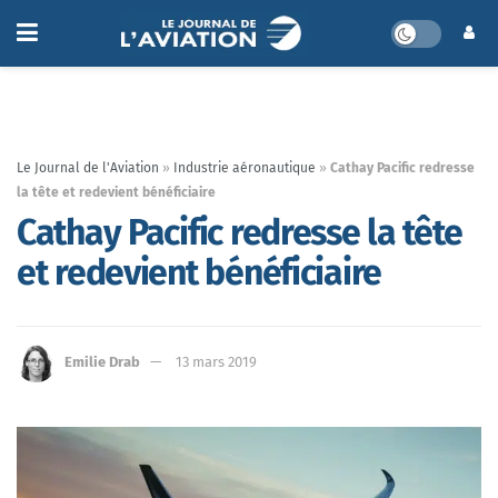
Le Journal de l'Aviation
»
Industrie aéronautique
»
Cathay Pacific redresse
la tête et redevient bénéficiaire
Cathay Pacific redresse la tête
et redevient bénéficiaire
Emilie Drab
13 mars 2019