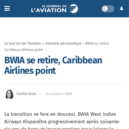
Le Journal de l'Aviation
»
Industrie aéronautique
»
BWIA se retire,
Caribbean Airlines point
BWIA se retire, Caribbean
Airlines point
Emilie Drab
24 octobre 2006
La transition se fera en douceur. BWIA West Indies
Airways disparaîtra progressivement après soixante-