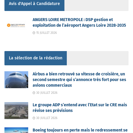
Avis d'Appel à Candidature
ANGERS LOIRE METROPOLE : DSP gestion et
exploitation de l’aéroport Angers Loire 2028-2035
15 JUILLET 2026
La sélection de la rédaction
Airbus a bien retrouvé sa vitesse de croisière, un
second semestre qui s’annonce très fort pour ses
avions commerciaux
30 JUILLET 2026
Le groupe ADP s’entend avec l’Etat sur le CRE mais
révise ses prévisions
30 JUILLET 2026
Boeing toujours en perte mais le redressement se