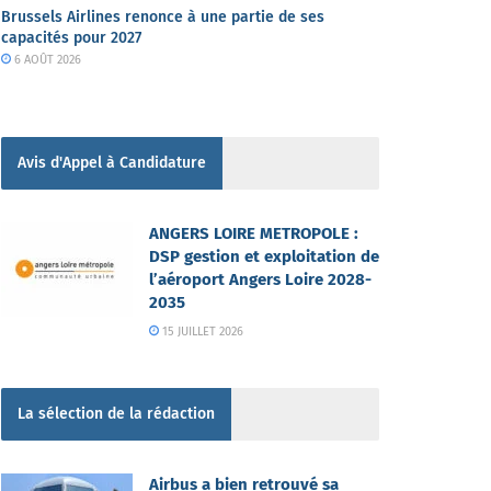
Brussels Airlines renonce à une partie de ses
capacités pour 2027
6 AOÛT 2026
Avis d'Appel à Candidature
ANGERS LOIRE METROPOLE :
DSP gestion et exploitation de
l’aéroport Angers Loire 2028-
2035
15 JUILLET 2026
La sélection de la rédaction
Airbus a bien retrouvé sa