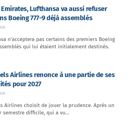
 Emirates, Lufthansa va aussi refuser
ins Boeing 777-9 déjà assemblés
026
sa n'acceptera pas certains des premiers Boeing
ssemblés qui lui étaient initialement destinés.
els Airlines renonce à une partie de ses
ités pour 2027
026
s Airlines choisit de jouer la prudence. Après un
 semestre difficile, qui a vu...