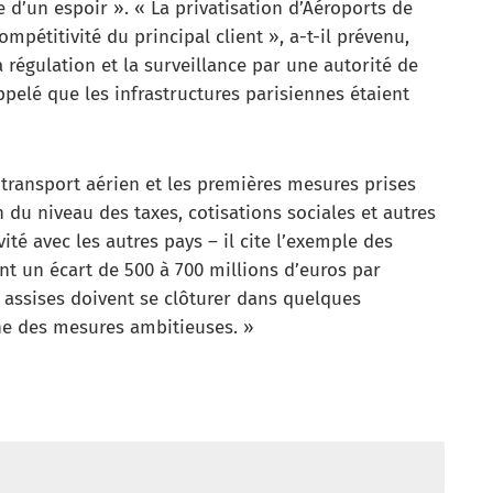
e d’un espoir ». « La privatisation d’Aéroports de
ompétitivité du principal client », a-t-il prévenu,
régulation et la surveillance par une autorité de
pelé que les infrastructures parisiennes étaient
 transport aérien et les premières mesures prises
 du niveau des taxes, cotisations sociales et autres
ité avec les autres pays – il cite l’exemple des
nt un écart de 500 à 700 millions d’euros par
 assises doivent se clôturer dans quelques
ne des mesures ambitieuses. »