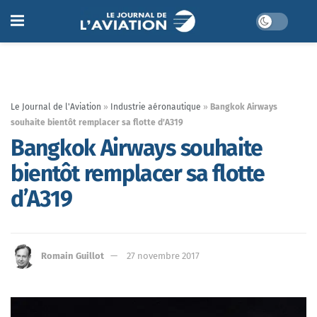
Le Journal de l'Aviation
»
Industrie aéronautique
»
Bangkok Airways
souhaite bientôt remplacer sa flotte d’A319
Bangkok Airways souhaite
bientôt remplacer sa flotte
d’A319
Romain Guillot
27 novembre 2017