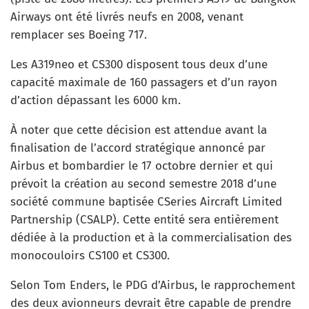
Airways ont été livrés neufs en 2008, venant
remplacer ses Boeing 717.
Les A319neo et CS300 disposent tous deux d’une
capacité maximale de 160 passagers et d’un rayon
d’action dépassant les 6000 km.
À noter que cette décision est attendue avant la
finalisation de l’accord stratégique annoncé par
Airbus et bombardier le 17 octobre dernier et qui
prévoit la création au second semestre 2018 d’une
société commune baptisée CSeries Aircraft Limited
Partnership (CSALP). Cette entité sera entièrement
dédiée à la production et à la commercialisation des
monocouloirs CS100 et CS300.
Selon Tom Enders, le PDG d’Airbus, le rapprochement
des deux avionneurs devrait être capable de prendre