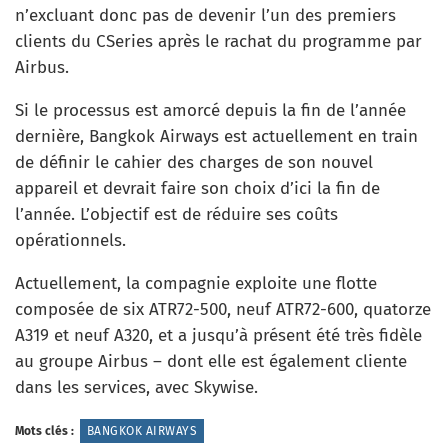
n’excluant donc pas de devenir l’un des premiers
clients du CSeries après le rachat du programme par
Airbus.
Si le processus est amorcé depuis la fin de l’année
dernière, Bangkok Airways est actuellement en train
de définir le cahier des charges de son nouvel
appareil et devrait faire son choix d’ici la fin de
l’année. L’objectif est de réduire ses coûts
opérationnels.
Actuellement, la compagnie exploite une flotte
composée de six ATR72-500, neuf ATR72-600, quatorze
A319 et neuf A320, et a jusqu’à présent été très fidèle
au groupe Airbus – dont elle est également cliente
dans les services, avec Skywise.
Mots clés :
BANGKOK AIRWAYS