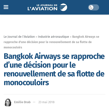
Le Journal de l'Aviation
»
Industrie aéronautique
»
Bangkok Airways se
rapproche d’une décision pour le renouvellement de sa flotte de
monocouloirs
Bangkok Airways se rapproche
d’une décision pour le
renouvellement de sa flotte de
monocouloirs
Emilie Drab
23 mai 2018