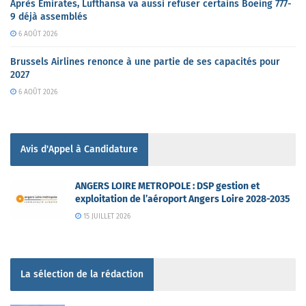
Après Emirates, Lufthansa va aussi refuser certains Boeing 777-
9 déjà assemblés
6 AOÛT 2026
Brussels Airlines renonce à une partie de ses capacités pour
2027
6 AOÛT 2026
Avis d'Appel à Candidature
ANGERS LOIRE METROPOLE : DSP gestion et
exploitation de l’aéroport Angers Loire 2028-2035
15 JUILLET 2026
La sélection de la rédaction