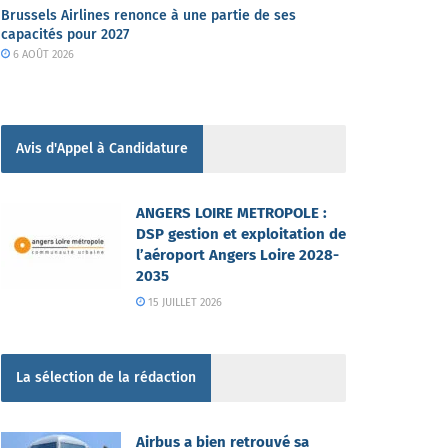
Brussels Airlines renonce à une partie de ses
capacités pour 2027
6 AOÛT 2026
Avis d'Appel à Candidature
ANGERS LOIRE METROPOLE :
DSP gestion et exploitation de
l’aéroport Angers Loire 2028-
2035
15 JUILLET 2026
La sélection de la rédaction
Airbus a bien retrouvé sa