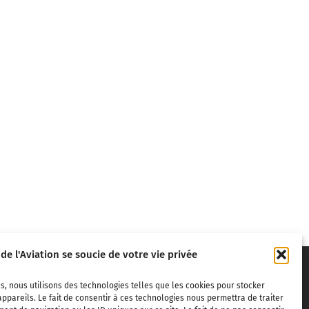
 de l'Aviation se soucie de votre vie privée
s, nous utilisons des technologies telles que les cookies pour stocker
ppareils. Le fait de consentir à ces technologies nous permettra de traiter