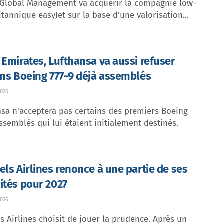
 Global Management va acquérir la compagnie low-
itannique easyJet sur la base d’une valorisation...
 Emirates, Lufthansa va aussi refuser
ins Boeing 777-9 déjà assemblés
026
sa n'acceptera pas certains des premiers Boeing
ssemblés qui lui étaient initialement destinés.
els Airlines renonce à une partie de ses
ités pour 2027
026
s Airlines choisit de jouer la prudence. Après un