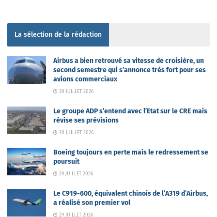
La sélection de la rédaction
Airbus a bien retrouvé sa vitesse de croisière, un
second semestre qui s’annonce très fort pour ses
avions commerciaux
30 JUILLET 2026
Le groupe ADP s’entend avec l’Etat sur le CRE mais
révise ses prévisions
30 JUILLET 2026
Boeing toujours en perte mais le redressement se
poursuit
29 JUILLET 2026
Le C919-600, équivalent chinois de l’A319 d’Airbus,
a réalisé son premier vol
29 JUILLET 2026