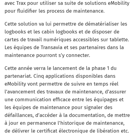
avec Trax pour utiliser sa suite de solutions eMobility
pour fluidifier les process de maintenance.
Cette solution va lui permettre de dématérialiser les
logbooks et les cabin logbooks et de disposer de
cartes de travail numériques accessibles sur tablette.
Les équipes de Transavia et ses partenaires dans la
maintenance pourront s’y connecter.
Cette année verra le lancement de la phase 1 du
partenariat. Cinq applications disponibles dans
eMobility vont permettre de suivre en temps réel
l’avancement des travaux de maintenance, d’assurer
une communication efficace entre les équipages et
les équipes de maintenance pour signaler des
défaillances, d’accéder à la documentation, de mettre
à jour en permanence l’historique de maintenance,
de délivrer le certificat électronique de libération etc.