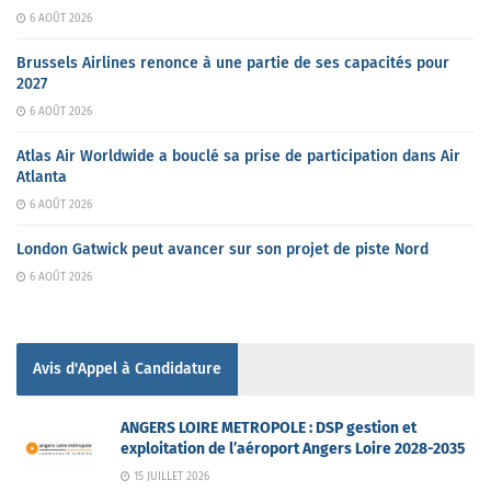
6 AOÛT 2026
Brussels Airlines renonce à une partie de ses capacités pour
2027
6 AOÛT 2026
Atlas Air Worldwide a bouclé sa prise de participation dans Air
Atlanta
6 AOÛT 2026
London Gatwick peut avancer sur son projet de piste Nord
6 AOÛT 2026
Avis d'Appel à Candidature
ANGERS LOIRE METROPOLE : DSP gestion et
exploitation de l’aéroport Angers Loire 2028-2035
15 JUILLET 2026