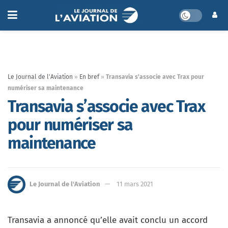
Le Journal de l'Aviation
»
En bref
»
Transavia s’associe avec Trax pour
numériser sa maintenance
Transavia s’associe avec Trax
pour numériser sa
maintenance
Le Journal de l'Aviation
11 mars 2021
Transavia a annoncé qu’elle avait conclu un accord