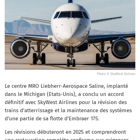
Photo © SkyWest Airlines
Le centre MRO Liebherr-Aerospace Saline, implanté
dans le Michigan (Etats-Unis), a conclu un accord
définitif avec SkyWest Airlines pour la révision des
trains d’atterrissage et la maintenance des systèmes
d’une partie de sa flotte d’Embraer 175.
Les révisions débuteront en 2025 et comprendront