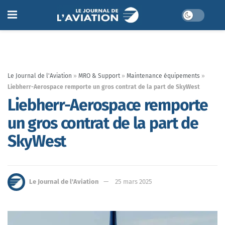
Le Journal de l'Aviation
»
MRO & Support
»
Maintenance équipements
»
Liebherr-Aerospace remporte un gros contrat de la part de SkyWest
Liebherr-Aerospace remporte
un gros contrat de la part de
SkyWest
Le Journal de l'Aviation
25 mars 2025