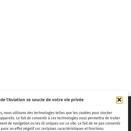
 de l'Aviation se soucie de votre vie privée
s, nous utilisons des technologies telles que les cookies pour stocker
ppareils. Le fait de consentir à ces technologies nous permettra de traiter
nt de navigation ou les ID uniques sur ce site. Le fait de ne pas consentir
voir un effet négatif sur certaines caractéristiques et fonctions.