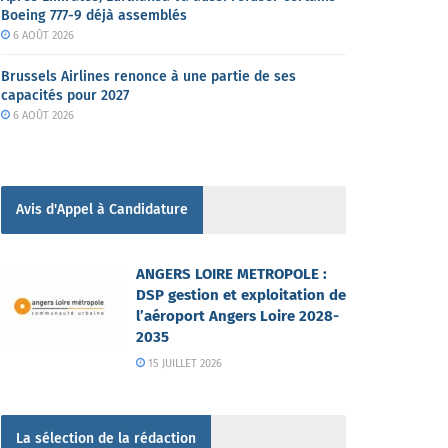
Boeing 777-9 déjà assemblés
6 AOÛT 2026
Brussels Airlines renonce à une partie de ses
capacités pour 2027
6 AOÛT 2026
Avis d'Appel à Candidature
ANGERS LOIRE METROPOLE :
DSP gestion et exploitation de
l’aéroport Angers Loire 2028-
2035
15 JUILLET 2026
La sélection de la rédaction