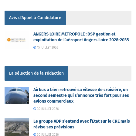
Avis d'Appel à Candidature
ANGERS LOIRE METROPOLE : DSP gestion et
exploitation de l’aéroport Angers Loire 2028-2035
15 JUILLET 2026
La sélection de la rédaction
Airbus a bien retrouvé sa vitesse de croisière, un
second semestre qui s’annonce très fort pour ses
avions commerciaux
30 JUILLET 2026
Le groupe ADP s’entend avec l’Etat sur le CRE mais
révise ses prévisions
30 JUILLET 2026