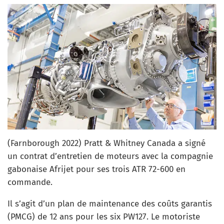
(Farnborough 2022) Pratt & Whitney Canada a signé
un contrat d’entretien de moteurs avec la compagnie
gabonaise Afrijet pour ses trois ATR 72-600 en
commande.
Il s’agit d’un plan de maintenance des coûts garantis
(PMCG) de 12 ans pour les six PW127. Le motoriste