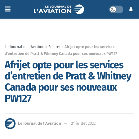
Le Journal de l'Aviation
»
En bref
»
Afrijet opte pour les services
d’entretien de Pratt & Whitney Canada pour ses nouveaux PW127
Afrijet opte pour les services
d’entretien de Pratt & Whitney
Canada pour ses nouveaux
PW127
Le Journal de l'Aviation
21 juillet 2022