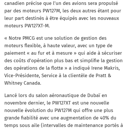
canadien précise que l’un des avions sera propulsé
par des moteurs PW127M, les deux autres étant pour
leur part destinés à être équipés avec les nouveaux
moteurs PW127XT-M.
« Notre PMCG est une solution de gestion des
moteurs flexible, à haute valeur, avec un type de
paiement « au fur et à mesure » qui aide à sécuriser
des coûts d’opération plus bas et simplifie la gestion
des opérations de la flotte » a indiqué Irene Makris,
Vice-Présidente, Service à la clientèle de Pratt &
Whitney Canada.
Lancé lors du salon aéronautique de Dubaï en
novembre dernier, le PW127XT est une nouvelle
nouvelle évolution du PW127M qui offre une plus
grande fiabilité avec une augmentation de 40% du
temps sous aile (intervalles de maintenance portés à