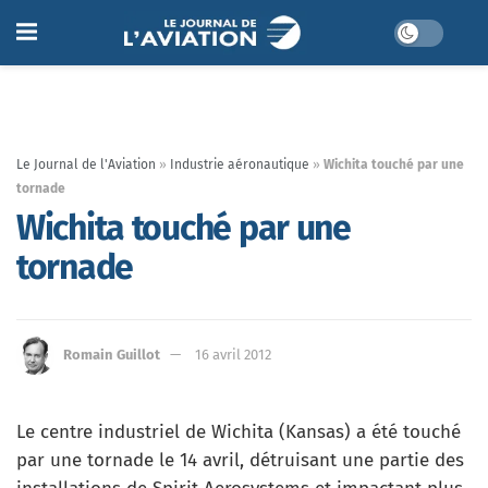
Le Journal de l'Aviation
»
Industrie aéronautique
»
Wichita touché par une
tornade
Wichita touché par une
tornade
Romain Guillot
16 avril 2012
Le centre industriel de Wichita (Kansas) a été touché
par une tornade le 14 avril, détruisant une partie des