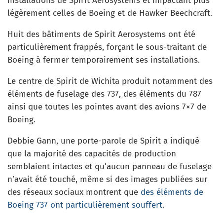
installations de Spirit Aerosystems et impactant plus
légèrement celles de Boeing et de Hawker Beechcraft.
Huit des bâtiments de Spirit Aerosystems ont été
particulièrement frappés, forçant le sous-traitant de
Boeing à fermer temporairement ses installations.
Le centre de Spirit de Wichita produit notamment des
éléments de fuselage des 737, des éléments du 787
ainsi que toutes les pointes avant des avions 7×7 de
Boeing.
Debbie Gann, une porte-parole de Spirit a indiqué
que la majorité des capacités de production
semblaient intactes et qu’aucun panneau de fuselage
n’avait été touché, même si des images publiées sur
des réseaux sociaux montrent que
des éléments de
Boeing 737 ont particulièrement souffert
.