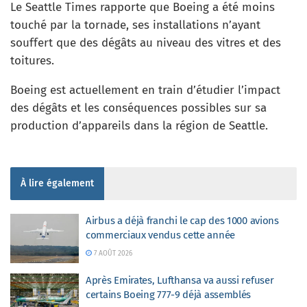
Le Seattle Times rapporte que Boeing a été moins
touché par la tornade, ses installations n’ayant
souffert que des dégâts au niveau des vitres et des
toitures.
Boeing est actuellement en train d’étudier l’impact
des dégâts et les conséquences possibles sur sa
production d’appareils dans la région de Seattle.
À lire également
Airbus a déjà franchi le cap des 1000 avions
commerciaux vendus cette année
7 AOÛT 2026
Après Emirates, Lufthansa va aussi refuser
certains Boeing 777-9 déjà assemblés