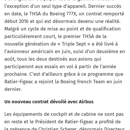
l’exception d’un seul type d’appareil. Dernier succès
en date, le THSA du Boeing 777X, un contrat remporté
début 2016 et qui est désormais devenu une réalité.
Malgré un cycle de mise au point et de qualification
particulièrement court, le premier THSA de la
nouvelle génération de « Triple Sept » a été livré à
l’avionneur américain en juin, suivi d’un deuxième en
août, tous les deux destinés aux avions qui
participeront aux essais en vol à partir de l’année
prochaine. C’est d’ailleurs grâce à ce programme que
Ratier-Figeac a rejoint la Boeing French Team en juin
dernier.
Un nouveau contrat dévoilé avec Airbus
Les équipements de cockpit et de cabine ne sont pas
en reste et le Président de Ratier-Figeac a profité de
la présence de Christian Scherer, désormais Directeur