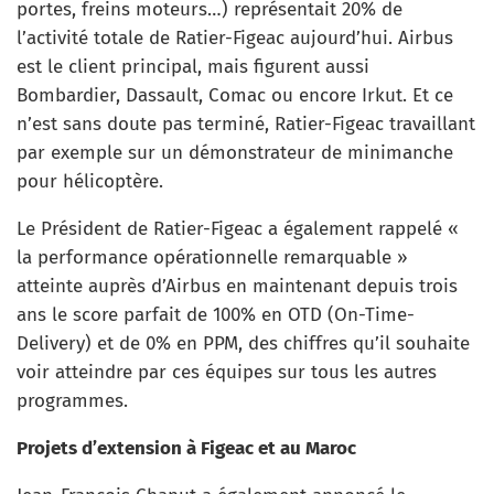
portes, freins moteurs…) représentait 20% de
l’activité totale de Ratier-Figeac aujourd’hui. Airbus
est le client principal, mais figurent aussi
Bombardier, Dassault, Comac ou encore Irkut. Et ce
n’est sans doute pas terminé, Ratier-Figeac travaillant
par exemple sur un démonstrateur de minimanche
pour hélicoptère.
Le Président de Ratier-Figeac a également rappelé «
la performance opérationnelle remarquable »
atteinte auprès d’Airbus en maintenant depuis trois
ans le score parfait de 100% en OTD (On-Time-
Delivery) et de 0% en PPM, des chiffres qu’il souhaite
voir atteindre par ces équipes sur tous les autres
programmes.
Projets d’extension à Figeac et au Maroc