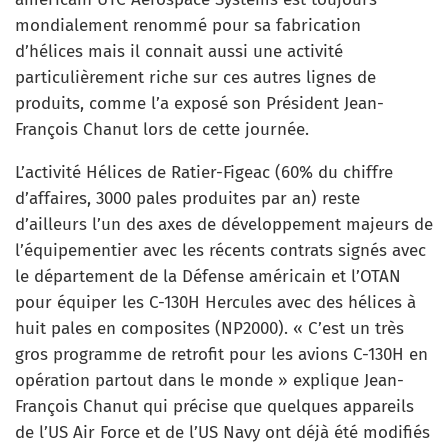
mondialement renommé pour sa fabrication
d’hélices mais il connait aussi une activité
particulièrement riche sur ces autres lignes de
produits, comme l’a exposé son Président Jean-
François Chanut lors de cette journée.
L’activité Hélices de Ratier-Figeac (60% du chiffre
d’affaires, 3000 pales produites par an) reste
d’ailleurs l’un des axes de développement majeurs de
l’équipementier avec les récents contrats signés avec
le département de la Défense américain et l’OTAN
pour équiper les C-130H Hercules avec des hélices à
huit pales en composites (NP2000). « C’est un très
gros programme de retrofit pour les avions C-130H en
opération partout dans le monde » explique Jean-
François Chanut qui précise que quelques appareils
de l’US Air Force et de l’US Navy ont déjà été modifiés