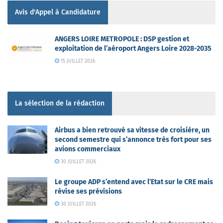
Avis d'Appel à Candidature
ANGERS LOIRE METROPOLE : DSP gestion et
exploitation de l’aéroport Angers Loire 2028-2035
15 JUILLET 2026
La sélection de la rédaction
Airbus a bien retrouvé sa vitesse de croisière, un
second semestre qui s’annonce très fort pour ses
avions commerciaux
30 JUILLET 2026
Le groupe ADP s’entend avec l’Etat sur le CRE mais
révise ses prévisions
30 JUILLET 2026