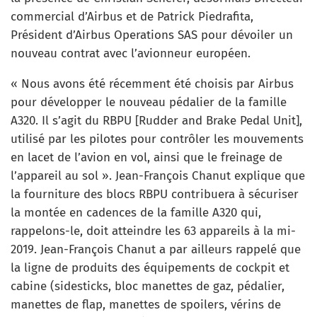
commercial d’Airbus et de Patrick Piedrafita,
Président d’Airbus Operations SAS pour dévoiler un
nouveau contrat avec l’avionneur européen.
« Nous avons été récemment été choisis par Airbus
pour développer le nouveau pédalier de la famille
A320. Il s’agit du RBPU [Rudder and Brake Pedal Unit],
utilisé par les pilotes pour contrôler les mouvements
en lacet de l’avion en vol, ainsi que le freinage de
l’appareil au sol ». Jean-François Chanut explique que
la fourniture des blocs RBPU contribuera à sécuriser
la montée en cadences de la famille A320 qui,
rappelons-le, doit atteindre les 63 appareils à la mi-
2019. Jean-François Chanut a par ailleurs rappelé que
la ligne de produits des équipements de cockpit et
cabine (sidesticks, bloc manettes de gaz, pédalier,
manettes de flap, manettes de spoilers, vérins de