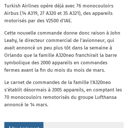
Turkish Airlines opère déjà avec 76 monocouloirs
Airbus (14 A319, 27 A320 et 35 A321), des appareils
motorisés par des V2500 d’IAE.
Cette nouvelle commande donne donc raison à John
Leahy, le directeur commercial de l’avionneur, qui
avait annoncé un peu plus tôt dans la semaine à
Orlando que la famille A320neo franchirait la barre
symbolique des 2000 appareils en commandes
fermes avant la fin du mois du mois de mars.
Le carnet de commandes de la famille l’A320neo
s’établit désormais à 2005 appareils, en comptant les
70 monocouloirs remotorisés du groupe Lufthansa
annoncé le 14 mars.