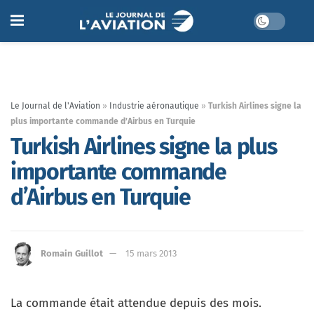
Le Journal de l'Aviation
»
Industrie aéronautique
»
Turkish Airlines signe la
plus importante commande d’Airbus en Turquie
Turkish Airlines signe la plus
importante commande
d’Airbus en Turquie
Romain Guillot
15 mars 2013
La commande était attendue depuis des mois.