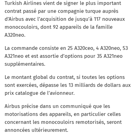
Turkish Airlines vient de signer le plus important
contrat passé par une compagnie turque auprès
d’Airbus avec l’acquisition de jusqu’à 117 nouveaux
monocouloirs, dont 92 appareils de la famille
A320neo.
La commande consiste en 25 A320ceo, 4 A320neo, 53
A321neo et est assortie d’options pour 35 A321neo
supplémentaires.
Le montant global du contrat, si toutes les options
sont exercées, dépasse les 13 milliards de dollars aux
prix catalogue de l’avionneur.
Airbus précise dans un communiqué que les
motorisations des appareils, en particulier celles
concernant les monocouloirs remotorisés, seront
annoncées ultérieurement.