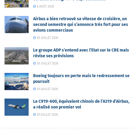
6 AOÛT 2026
Airbus a bien retrouvé sa vitesse de croisière, un
second semestre qui s’annonce très fort pour ses
avions commerciaux
30 JUILLET 2026
Le groupe ADP s’entend avec l’Etat sur le CRE mais
révise ses prévisions
30 JUILLET 2026
Boeing toujours en perte mais le redressement se
poursuit
29 JUILLET 2026
Le C919-600, équivalent chinois de l’A319 d’Airbus,
a réalisé son premier vol
29 JUILLET 2026