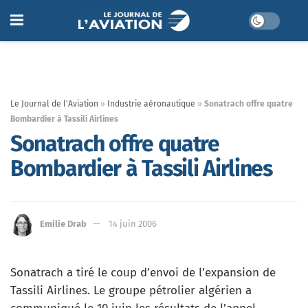
Le Journal de l'Aviation
»
Industrie aéronautique
»
Sonatrach offre quatre
Bombardier à Tassili Airlines
Sonatrach offre quatre
Bombardier à Tassili Airlines
Emilie Drab
14 juin 2006
Sonatrach a tiré le coup d’envoi de l’expansion de
Tassili Airlines. Le groupe pétrolier algérien a