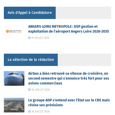
Avis d'Appel à Candidature
ANGERS LOIRE METROPOLE : DSP gestion et
exploitation de l’aéroport Angers Loire 2028-2035
15 JUILLET 2026
La sélection de la rédaction
Airbus a bien retrouvé sa vitesse de croisière, un
second semestre qui s’annonce très fort pour ses
avions commerciaux
30 JUILLET 2026
Le groupe ADP s’entend avec l’Etat sur le CRE mais
révise ses prévisions
30 JUILLET 2026