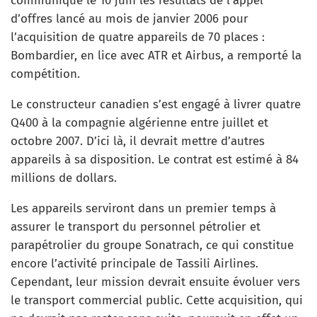
communiqué le 10 juin les résultats de l’appel
d’offres lancé au mois de janvier 2006 pour
l’acquisition de quatre appareils de 70 places :
Bombardier, en lice avec ATR et Airbus, a remporté la
compétition.
Le constructeur canadien s’est engagé à livrer quatre
Q400 à la compagnie algérienne entre juillet et
octobre 2007. D’ici là, il devrait mettre d’autres
appareils à sa disposition. Le contrat est estimé à 84
millions de dollars.
Les appareils serviront dans un premier temps à
assurer le transport du personnel pétrolier et
parapétrolier du groupe Sonatrach, ce qui constitue
encore l’activité principale de Tassili Airlines.
Cependant, leur mission devrait ensuite évoluer vers
le transport commercial public. Cette acquisition, qui