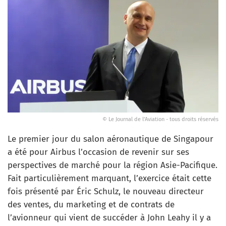
© Le Journal de l'Aviation - tous droits réservés
Le premier jour du salon aéronautique de Singapour
a été pour Airbus l’occasion de revenir sur ses
perspectives de marché pour la région Asie-Pacifique.
Fait particulièrement marquant, l’exercice était cette
fois présenté par Éric Schulz, le nouveau directeur
des ventes, du marketing et de contrats de
l’avionneur qui vient de succéder à John Leahy il y a