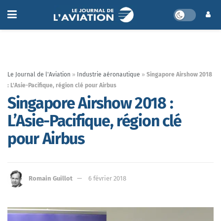
Le Journal de l'Aviation
»
Industrie aéronautique
»
Singapore Airshow 2018
: L’Asie-Pacifique, région clé pour Airbus
Singapore Airshow 2018 :
L’Asie-Pacifique, région clé
pour Airbus
Romain Guillot
6 février 2018