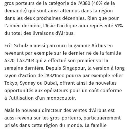
gros porteurs de la catégorie de l’A380 (46% de la
demande) qui sont ainsi attendus dans la région
dans les deux prochaines décennies. Rien que pour
l’année dernière, l’Asie-Pacifique aura représenté 51%
du total des livraisons d’Airbus.
Eric Schulz a aussi parcouru la gamme Airbus en
revenant par exemple sur le dernier né de la famille
A320, l’A321LR qui a effectué son premier vol la
semaine dernière. Depuis Singapour, la version à long
rayon d’action de l’A321neo pourra par exemple relier
Tokyo, Sydney ou Dubaï, offrant ainsi de nouvelles
opportunités aux opérateurs pour un coût conforme
à l’utilisation d’un monocouloir.
Mais le nouveau directeur des ventes d’Airbus est
aussi revenu sur les gros-porteurs, particulièrement
prisés dans cette région du monde. La famille