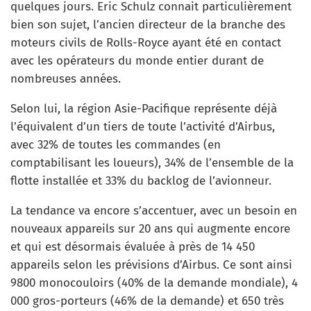
quelques jours. Eric Schulz connait particulièrement
bien son sujet, l’ancien directeur de la branche des
moteurs civils de Rolls-Royce ayant été en contact
avec les opérateurs du monde entier durant de
nombreuses années.
Selon lui, la région Asie-Pacifique représente déjà
l’équivalent d’un tiers de toute l’activité d’Airbus,
avec 32% de toutes les commandes (en
comptabilisant les loueurs), 34% de l’ensemble de la
flotte installée et 33% du backlog de l’avionneur.
La tendance va encore s’accentuer, avec un besoin en
nouveaux appareils sur 20 ans qui augmente encore
et qui est désormais évaluée à près de 14 450
appareils selon les prévisions d’Airbus. Ce sont ainsi
9800 monocouloirs (40% de la demande mondiale), 4
000 gros-porteurs (46% de la demande) et 650 très