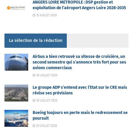
ANGERS LOIRE METROPOLE : DSP gestion et
exploitation de l’aéroport Angers Loire 2028-2035
15 JUILLET 2026
La sélection de la rédaction
Airbus a bien retrouvé sa vitesse de croisière, un
second semestre qui s’annonce très fort pour ses
avions commerciaux
30 JUILLET 2026
Le groupe ADP s’entend avec l’Etat sur le CRE mais
révise ses prévisions
30 JUILLET 2026
Boeing toujours en perte mais le redressement se
poursuit
29 JUILLET 2026