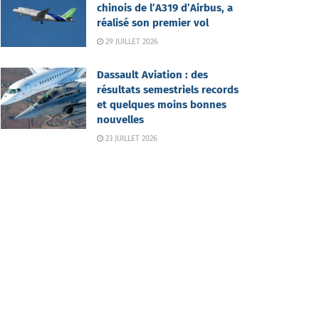
chinois de l’A319 d’Airbus, a
réalisé son premier vol
29 JUILLET 2026
Dassault Aviation : des
résultats semestriels records
et quelques moins bonnes
nouvelles
23 JUILLET 2026