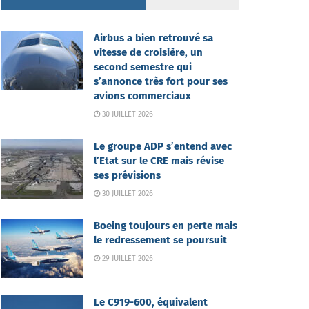
Airbus a bien retrouvé sa
vitesse de croisière, un
second semestre qui
s’annonce très fort pour ses
avions commerciaux
30 JUILLET 2026
Le groupe ADP s’entend avec
l’Etat sur le CRE mais révise
ses prévisions
30 JUILLET 2026
Boeing toujours en perte mais
le redressement se poursuit
29 JUILLET 2026
Le C919-600, équivalent