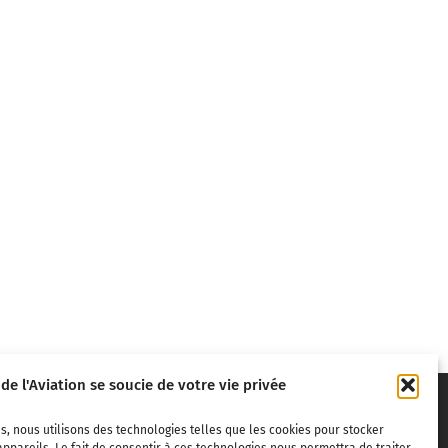
 de l'Aviation se soucie de votre vie privée
s, nous utilisons des technologies telles que les cookies pour stocker