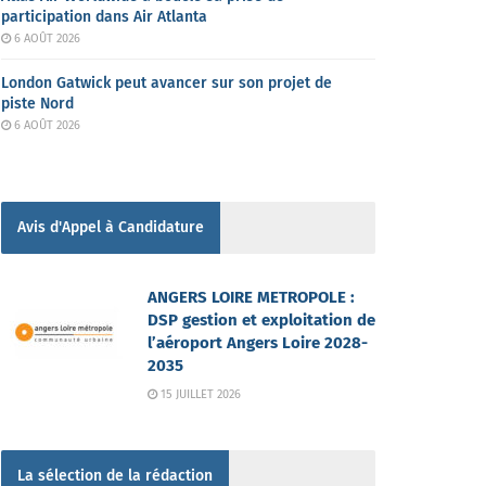
participation dans Air Atlanta
6 AOÛT 2026
London Gatwick peut avancer sur son projet de
piste Nord
6 AOÛT 2026
Avis d'Appel à Candidature
ANGERS LOIRE METROPOLE :
DSP gestion et exploitation de
l’aéroport Angers Loire 2028-
2035
15 JUILLET 2026
La sélection de la rédaction