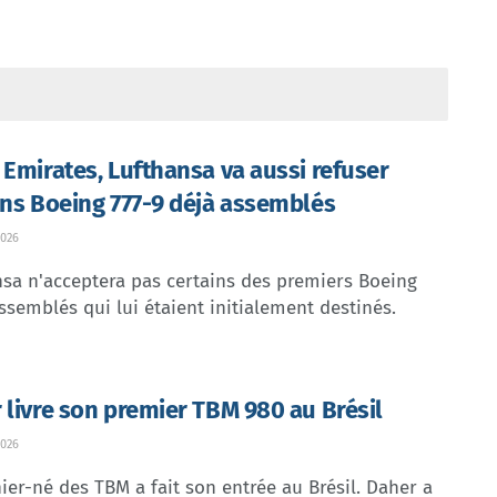
 Emirates, Lufthansa va aussi refuser
ins Boeing 777-9 déjà assemblés
026
sa n'acceptera pas certains des premiers Boeing
ssemblés qui lui étaient initialement destinés.
 livre son premier TBM 980 au Brésil
026
ier-né des TBM a fait son entrée au Brésil. Daher a