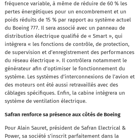
fréquence variable, à même de réduire de 60 % les
pertes énergétiques pour un encombrement et un
poids réduits de 15 % par rapport au système actuel
du Boeing 777. Il sera associé avec un panneau de
distribution électrique qualifié de « Smart », qui
intègrera « les fonctions de contrôle, de protection,
de supervision et d’enregistrement des performances
du réseau électrique ». Il contrôlera notamment le
générateur afin d’optimiser le fonctionnement du
système. Les systèmes d’interconnexions de l’avion et
des moteurs ont été aussi retravaillés avec des
câblages spécifiques. Enfin, la cabine intègrera un
système de ventilation électrique.
Safran renforce sa présence aux côtés de Boeing
Pour Alain Sauret, président de Safran Electrical &
Power, sa société s’inscrit parfaitement dans la