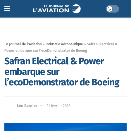
Le Journal de l'Aviation
»
Industrie aéronautique
»
Safran Electrical &
Power embarque sur l’ecoDemonstrator de Boeing
Safran Electrical & Power
embarque sur
l’ecoDemonstrator de Boeing
Léo Barnier
21 février 2018