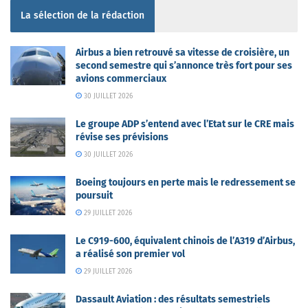
La sélection de la rédaction
Airbus a bien retrouvé sa vitesse de croisière, un
second semestre qui s’annonce très fort pour ses
avions commerciaux
30 JUILLET 2026
Le groupe ADP s’entend avec l’Etat sur le CRE mais
révise ses prévisions
30 JUILLET 2026
Boeing toujours en perte mais le redressement se
poursuit
29 JUILLET 2026
Le C919-600, équivalent chinois de l’A319 d’Airbus,
a réalisé son premier vol
29 JUILLET 2026
Dassault Aviation : des résultats semestriels