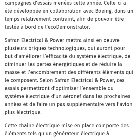
campagnes d’essais menées cette année. Celle-ci a
été développée en collaboration avec Boeing, dans un
temps relativement contraint, afin de pouvoir être
testée à bord de l’ecoDemonstrator.
Safran Electrical & Power mettra ainsi en oeuvre
plusieurs briques technologiques, qui auront pour
but d’améliorer l’efficacité du système électrique, de
diminuer les pertes énergétiques et de réduire la
masse et l’encombrement des différents éléments qui
le composent. Selon Safran Electrical & Power, ces
essais permettront d’optimiser l’ensemble du
système électrique d’un aéronef dans les prochaines
années et de faire un pas supplémentaire vers l’avion
plus électrique.
Cette chaîne électrique mise en place comporte des
éléments tels qu’un générateur électrique à