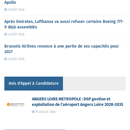
Apollo
6 AOÛT 2026
Après Emirates, Lufthansa va aussi refuser certains Boeing 777-
9 déjà assemblés
6 AOÛT 2026
Brussels Airlines renonce à une partie de ses capacités pour
2027
6 AOÛT 2026
Avis d'Appel à Candidature
ANGERS LOIRE METROPOLE : DSP gestion et
exploitation de l’aéroport Angers Loire 2028-2035
15 JUILLET 2026