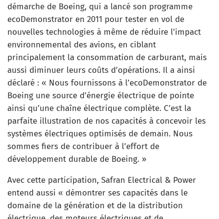
démarche de Boeing, qui a lancé son programme
ecoDemonstrator en 2011 pour tester en vol de
nouvelles technologies à même de réduire l’impact
environnemental des avions, en ciblant
principalement la consommation de carburant, mais
aussi diminuer leurs coûts d’opérations. Il a ainsi
déclaré : « Nous fournissons à l’ecoDemonstrator de
Boeing une source d’énergie électrique de pointe
ainsi qu’une chaîne électrique complète. C’est la
parfaite illustration de nos capacités à concevoir les
systèmes électriques optimisés de demain. Nous
sommes fiers de contribuer à l’effort de
développement durable de Boeing. »
Avec cette participation, Safran Electrical & Power
entend aussi « démontrer ses capacités dans le
domaine de la génération et de la distribution
électrique, des moteurs électriques et de