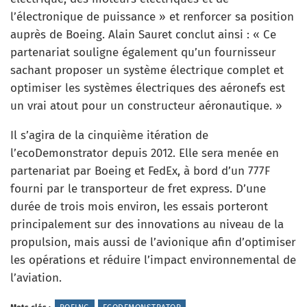
l’électronique de puissance » et renforcer sa position
auprès de Boeing. Alain Sauret conclut ainsi : « Ce
partenariat souligne également qu’un fournisseur
sachant proposer un système électrique complet et
optimiser les systèmes électriques des aéronefs est
un vrai atout pour un constructeur aéronautique. »
Il s’agira de la cinquième itération de
l’ecoDemonstrator depuis 2012. Elle sera menée en
partenariat par Boeing et FedEx, à bord d’un 777F
fourni par le transporteur de fret express. D’une
durée de trois mois environ, les essais porteront
principalement sur des innovations au niveau de la
propulsion, mais aussi de l’avionique afin d’optimiser
les opérations et réduire l’impact environnemental de
l’aviation.