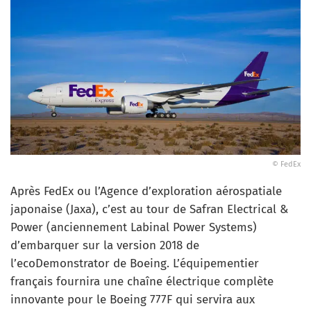
© FedEx
Après FedEx ou l’Agence d’exploration aérospatiale
japonaise (Jaxa), c’est au tour de Safran Electrical &
Power (anciennement Labinal Power Systems)
d’embarquer sur la version 2018 de
l’ecoDemonstrator de Boeing. L’équipementier
français fournira une chaîne électrique complète
innovante pour le Boeing 777F qui servira aux