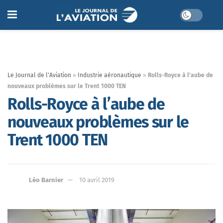
Le Journal de l'Aviation
»
Industrie aéronautique
»
Rolls-Royce à l’aube de
nouveaux problèmes sur le Trent 1000 TEN
Rolls-Royce à l’aube de
nouveaux problèmes sur le
Trent 1000 TEN
Léo Barnier
10 avril 2019