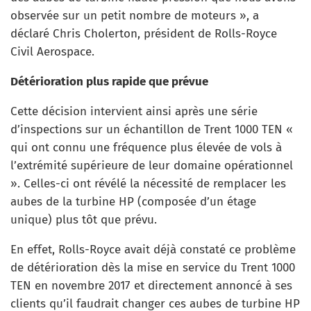
observée sur un petit nombre de moteurs », a
déclaré Chris Cholerton, président de Rolls-Royce
Civil Aerospace.
Détérioration plus rapide que prévue
Cette décision intervient ainsi après une série
d’inspections sur un échantillon de Trent 1000 TEN «
qui ont connu une fréquence plus élevée de vols à
l’extrémité supérieure de leur domaine opérationnel
». Celles-ci ont révélé la nécessité de remplacer les
aubes de la turbine HP (composée d’un étage
unique) plus tôt que prévu.
En effet, Rolls-Royce avait déjà constaté ce problème
de détérioration dès la mise en service du Trent 1000
TEN en novembre 2017 et directement annoncé à ses
clients qu’il faudrait changer ces aubes de turbine HP