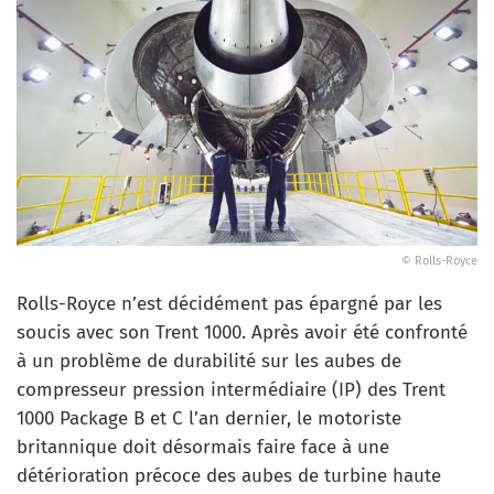
© Rolls-Royce
Rolls-Royce n’est décidément pas épargné par les
soucis avec son Trent 1000. Après avoir été confronté
à un problème de durabilité sur les aubes de
compresseur pression intermédiaire (IP) des Trent
1000 Package B et C l’an dernier, le motoriste
britannique doit désormais faire face à une
détérioration précoce des aubes de turbine haute