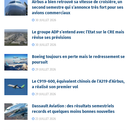
Airbus a bien retrouvé sa vitesse de croisière, un
second semestre qui s’annonce très fort pour ses
avions commerciaux
30 JUILLET 2026
Le groupe ADP s’entend avec l’Etat sur le CRE mais
révise ses prévisions
30 JUILLET 2026
Boeing toujours en perte mais le redressement se
poursuit
29 JUILLET 2026
Le C919-600, équivalent chinois de l’A319 d’Airbus,
a réalisé son premier vol
29 JUILLET 2026
Dassault Aviation : des résultats semestriels
records et quelques moins bonnes nouvelles
23 JUILLET 2026