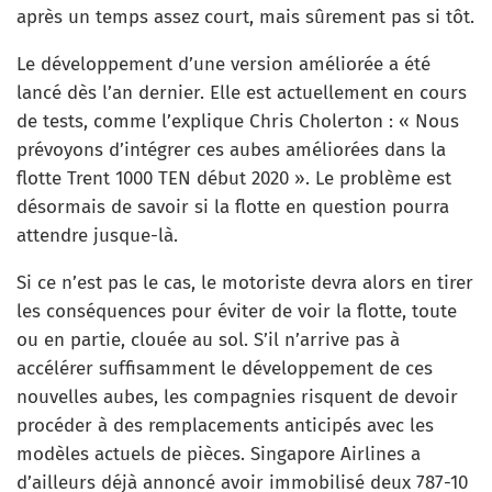
après un temps assez court, mais sûrement pas si tôt.
Le développement d’une version améliorée a été
lancé dès l’an dernier. Elle est actuellement en cours
de tests, comme l’explique Chris Cholerton : « Nous
prévoyons d’intégrer ces aubes améliorées dans la
flotte Trent 1000 TEN début 2020 ». Le problème est
désormais de savoir si la flotte en question pourra
attendre jusque-là.
Si ce n’est pas le cas, le motoriste devra alors en tirer
les conséquences pour éviter de voir la flotte, toute
ou en partie, clouée au sol. S’il n’arrive pas à
accélérer suffisamment le développement de ces
nouvelles aubes, les compagnies risquent de devoir
procéder à des remplacements anticipés avec les
modèles actuels de pièces. Singapore Airlines a
d’ailleurs déjà annoncé avoir immobilisé deux 787-10