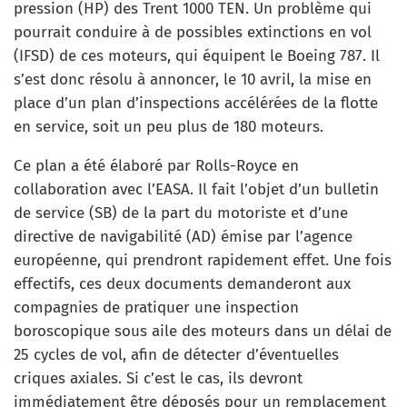
pression (HP) des Trent 1000 TEN. Un problème qui
pourrait conduire à de possibles extinctions en vol
(IFSD) de ces moteurs, qui équipent le Boeing 787. Il
s’est donc résolu à annoncer, le 10 avril, la mise en
place d’un plan d’inspections accélérées de la flotte
en service, soit un peu plus de 180 moteurs.
Ce plan a été élaboré par Rolls-Royce en
collaboration avec l’EASA. Il fait l’objet d’un bulletin
de service (SB) de la part du motoriste et d’une
directive de navigabilité (AD) émise par l’agence
européenne, qui prendront rapidement effet. Une fois
effectifs, ces deux documents demanderont aux
compagnies de pratiquer une inspection
boroscopique sous aile des moteurs dans un délai de
25 cycles de vol, afin de détecter d’éventuelles
criques axiales. Si c’est le cas, ils devront
immédiatement être déposés pour un remplacement