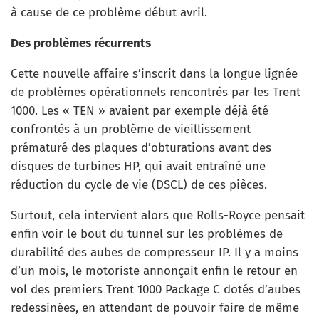
à cause de ce problème début avril.
Des problèmes récurrents
Cette nouvelle affaire s’inscrit dans la longue lignée
de problèmes opérationnels rencontrés par les Trent
1000. Les « TEN » avaient par exemple déjà été
confrontés à un problème de vieillissement
prématuré des plaques d’obturations avant des
disques de turbines HP, qui avait entraîné une
réduction du cycle de vie (DSCL) de ces pièces.
Surtout, cela intervient alors que Rolls-Royce pensait
enfin voir le bout du tunnel sur les problèmes de
durabilité des aubes de compresseur IP. Il y a moins
d’un mois, le motoriste annonçait enfin le retour en
vol des premiers Trent 1000 Package C dotés d’aubes
redessinées, en attendant de pouvoir faire de même