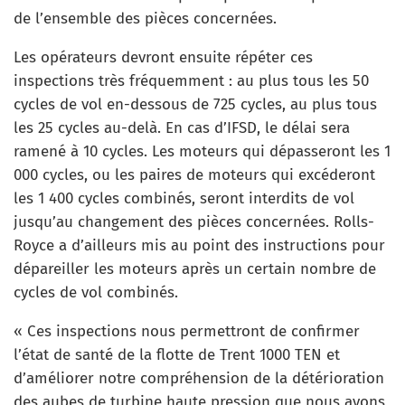
de l’ensemble des pièces concernées.
Les opérateurs devront ensuite répéter ces
inspections très fréquemment : au plus tous les 50
cycles de vol en-dessous de 725 cycles, au plus tous
les 25 cycles au-delà. En cas d’IFSD, le délai sera
ramené à 10 cycles. Les moteurs qui dépasseront les 1
000 cycles, ou les paires de moteurs qui excéderont
les 1 400 cycles combinés, seront interdits de vol
jusqu’au changement des pièces concernées. Rolls-
Royce a d’ailleurs mis au point des instructions pour
dépareiller les moteurs après un certain nombre de
cycles de vol combinés.
« Ces inspections nous permettront de confirmer
l’état de santé de la flotte de Trent 1000 TEN et
d’améliorer notre compréhension de la détérioration
des aubes de turbine haute pression que nous avons