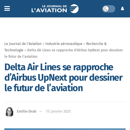
Le Journal de l'Aviation
»
Industrie aéronautique
»
Recherche &
Technologie
»
Delta Air Lines se rapproche d’Airbus UpNext pour dessiner
le futur de l’aviation
Delta Air Lines se rapproche
d’Airbus UpNext pour dessiner
le futur de l’aviation
Emilie Drab
15 janvier 2025