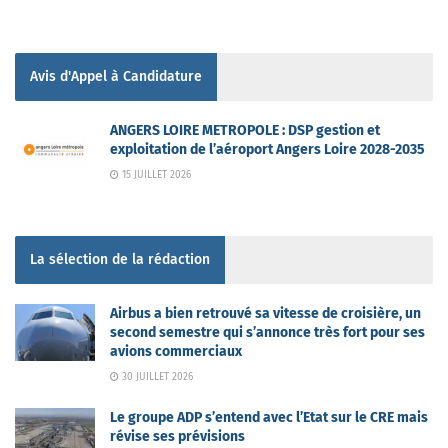
Avis d'Appel à Candidature
ANGERS LOIRE METROPOLE : DSP gestion et
exploitation de l’aéroport Angers Loire 2028-2035
15 JUILLET 2026
La sélection de la rédaction
Airbus a bien retrouvé sa vitesse de croisière, un
second semestre qui s’annonce très fort pour ses
avions commerciaux
30 JUILLET 2026
Le groupe ADP s’entend avec l’Etat sur le CRE mais
révise ses prévisions