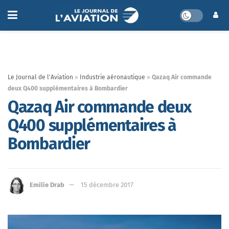
Le Journal de l'Aviation
»
Industrie aéronautique
»
Qazaq Air commande
deux Q400 supplémentaires à Bombardier
Qazaq Air commande deux
Q400 supplémentaires à
Bombardier
Emilie Drab
15 décembre 2017