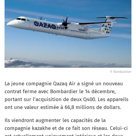
© Bombardier
La jeune compagnie Qazaq Air a signé un nouveau
contrat ferme avec Bombardier le 14 décembre,
portant sur l’acquisition de deux Q400. Les appareils
ont une valeur estimée à 66,8 millions de dollars.
Ils viendront augmenter les capacités de la
compagnie kazakhe et de ce fait son réseau. Celui-ci