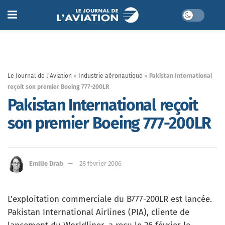
Le Journal de l'Aviation
»
Industrie aéronautique
»
Pakistan International
reçoit son premier Boeing 777-200LR
Pakistan International reçoit
son premier Boeing 777-200LR
Emilie Drab
28 février 2006
L’exploitation commerciale du B777-200LR est lancée.
Pakistan International Airlines (PIA), cliente de