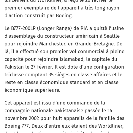
lancement du Worldliner, a reçu le 26 février le
premier exemplaire de l’appareil à très long rayon
d’action construit par Boeing.
Le B777-200LR (Longer Range) de PIA a quitté l’usine
d’assemblage du constructeur américain à Seattle
pour rejoindre Manchester, en Grande-Bretagne. De
là, il a effectué son premier vol commercial à pleine
capacité pour rejoindre Islamabad, la capitale du
Pakistan le 27 février. Il est doté d’une configuration
triclasse comptant 35 sièges en classe affaires et le
reste en classe économique standard et en classe
économique supérieure.
Cet appareil est issu d’une commande de la
compagnie nationale pakistanaise passée le 14
novembre 2002 pour huit appareils de la famille des
Boeing 777. Deux d’entre eux étaient des Worldliner,