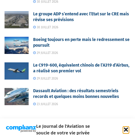
30 JUILLET 2026
Le groupe ADP s’entend avec l’Etat sur le CRE mais
révise ses prévisions
30 JUILLET 2026
Boeing toujours en perte mais le redressement se
poursuit
29 JUILLET 2026
Le C919-600, équivalent chinois de l’A319 d’Airbus,
a réalisé son premier vol
29 JUILLET 2026
Dassault Aviation : des résultats semestriels
records et quelques moins bonnes nouvelles
23 JUILLET 2026
Le Journal de l'Aviation se
soucie de votre vie privée