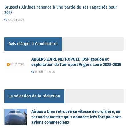
Brussels Airlines renonce à une partie de ses capacités pour
2027
6 AOÛT 2026
Avis d'Appel à Candidature
ANGERS LOIRE METROPOLE : DSP gestion et
exploitation de l’aéroport Angers Loire 2028-2035
15 JUILLET 2026
La sélection de la rédaction
Airbus a bien retrouvé sa vitesse de croisière, un
second semestre qui s’annonce très fort pour ses
avions commerciaux