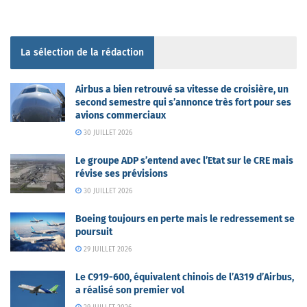
La sélection de la rédaction
Airbus a bien retrouvé sa vitesse de croisière, un
second semestre qui s’annonce très fort pour ses
avions commerciaux
30 JUILLET 2026
Le groupe ADP s’entend avec l’Etat sur le CRE mais
révise ses prévisions
30 JUILLET 2026
Boeing toujours en perte mais le redressement se
poursuit
29 JUILLET 2026
Le C919-600, équivalent chinois de l’A319 d’Airbus,
a réalisé son premier vol