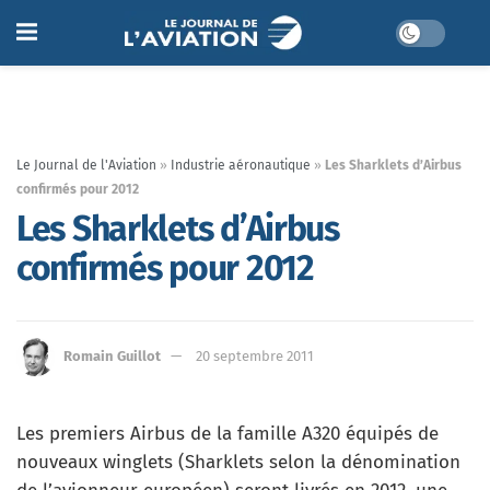
Le Journal de l'Aviation
»
Industrie aéronautique
»
Les Sharklets d’Airbus
confirmés pour 2012
Les Sharklets d’Airbus
confirmés pour 2012
Romain Guillot
20 septembre 2011
Les premiers Airbus de la famille A320 équipés de
nouveaux winglets (Sharklets selon la dénomination