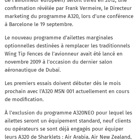
de l’avionneur européen) seront livrés en 2012, une
confirmation révélée par Frank Vermeire, le Directeur
marketing du programme A320, lors d’une conférence
à Barcelone le 19 septembre.
Le nouveau programme d’ailettes marginales
optionnelles destinées à remplacer les traditionnels
Wing Tip Fences de l’avionneur avait été lancé en
novembre 2009 à l’occasion du dernier salon
aéronautique de Dubaï.
Les premiers essais doivent débuter dès le mois
prochain avec l’A320 MSN 001 actuellement en cours
de modification.
À l’exclusion du programme A320NEO pour lequel les
ailettes seront un équipement standard, neuf clients
ou opérateurs se sont déjà engagés pour équiper
leurs A320 de Sharklets : Air Arabia, Air New Zealand,