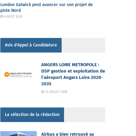
London Gatwick peut avancer sur son projet de
piste Nord
6 AOÛT 2026
Avis d'Appel à Candidature
ANGERS LOIRE METROPOLE :
DSP gestion et exploitation de
l’aéroport Angers Loire 2028-
2035
15 JUILLET 2026
La sélection de la rédaction
Airbus a bien retrouvé sa