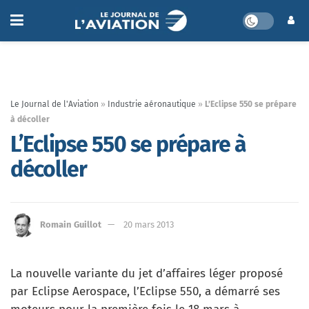
Le Journal de l'Aviation
»
Industrie aéronautique
»
L’Eclipse 550 se prépare
à décoller
L’Eclipse 550 se prépare à
décoller
Romain Guillot
20 mars 2013
La nouvelle variante du jet d’affaires léger proposé
par Eclipse Aerospace, l’Eclipse 550, a démarré ses