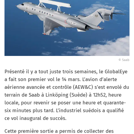
© Saab
Présenté il y a tout juste trois semaines, le GlobalEye
a fait son premier vol le 14 mars. L’avion d’alerte
aérienne avancée et contrôle (AEW&C) s’est envolé du
terrain de Saab à Linköping (Suède) à 12h52, heure
locale, pour revenir se poser une heure et quarante-
six minutes plus tard. L’industriel suédois a qualifié
ce vol inaugural de succès.
Cette première sortie a permis de collecter des