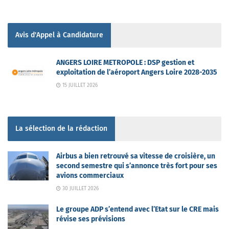
Avis d'Appel à Candidature
ANGERS LOIRE METROPOLE : DSP gestion et
exploitation de l’aéroport Angers Loire 2028-2035
15 JUILLET 2026
La sélection de la rédaction
Airbus a bien retrouvé sa vitesse de croisière, un
second semestre qui s’annonce très fort pour ses
avions commerciaux
30 JUILLET 2026
Le groupe ADP s’entend avec l’Etat sur le CRE mais
révise ses prévisions