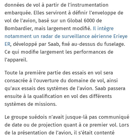
données de vol à partir de l’instrumentation
embarquée. Elles serviront à définir l’enveloppe de
vol de l’avion, basé sur un Global 6000 de
Bombardier, mais largement modifié.
Il intègre
notamment un radar de surveillance aérienne Erieye
ER
, développé par Saab, fixé au-dessus du fuselage.
Ce qui modifie largement les performances de
l’appareil.
Toute la première partie des essais en vol sera
consacrée à l’ouverture du domaine de vol, ainsi
qu’aux essais des systèmes de l’avion. Saab passera
ensuite à la qualification en vol des différents
systèmes de missions.
Le groupe suédois n’avait jusque-là pas communiqué
de date ou de projection quant à ce premier vol. Lors
de la présentation de l’avion, il s’était contenté