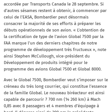
accordée par Transports Canada le 28 septembre. Si
d’autres sésames restent à obtenir, à commencer par
celui de l’EASA, Bombardier peut désormais
consacrer la majorité de ses efforts à préparer les
débuts opérationnels de son avion. « L’obtention de
la certification de type de l’avion Global 7500 par la
FAA marque l’un des derniers chapitres de notre
programme de développement très fructueux », note
ainsi Stephen McCullough, vice-président du
Développement de produits intégré pour le
programme des avions Global 7500 et Global 8000.
Avec le Global 7500, Bombardier veut s’imposer sur le
créneau du très long courrier, qui constitue l’essence
de la famille Global. Le nouveau biréacteur est ainsi
capable de parcourir 7 700 nm (14 260 km) à Mach
0,85 avec 8 passagers et 4 membres d’équipage à