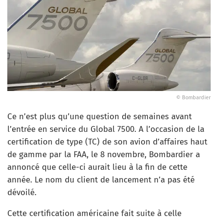
© Bombardier
Ce n’est plus qu’une question de semaines avant
l’entrée en service du Global 7500. A l’occasion de la
certification de type (TC) de son avion d’affaires haut
de gamme par la FAA, le 8 novembre, Bombardier a
annoncé que celle-ci aurait lieu à la fin de cette
année. Le nom du client de lancement n’a pas été
dévoilé.
Cette certification américaine fait suite à celle