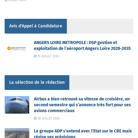
6 AOÛT 2026
Avis d'Appel à Candidature
ANGERS LOIRE METROPOLE : DSP gestion et
exploitation de l’aéroport Angers Loire 2028-2035
15 JUILLET 2026
La sélection de la rédaction
Airbus a bien retrouvé sa vitesse de croisière, un
second semestre qui s’annonce très fort pour ses
avions commerciaux
30 JUILLET 2026
Le groupe ADP s’entend avec l’Etat sur le CRE mais
révise ses prévisions