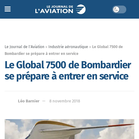
Le Journal de l'Aviation
»
Industrie aéronautique
»
Le Global 7500 de
Bombardier se prépare à entrer en service
Le Global 7500 de Bombardier
se prépare à entrer en service
Léo Barnier
8 novembre 2018