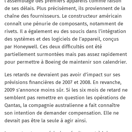
l’assemblage des premiers appareils comme raison
de ses délais. Plus précisément, ils proviennent de la
chaîne des fournisseurs. Le constructeur américain
connaît une pénurie de composants, notamment de
rivets. Il a également eu des soucis dans l’intégration
des systèmes et des logiciels de l’appareil, conçus
par Honeywell. Ces deux difficultés ont été
partiellement surmontées mais pas assez rapidement
pour permettre à Boeing de maintenir son calendrier.
Les retards ne devraient pas avoir d’impact sur ses
prévisions financières de 2007 et 2008. En revanche,
2009 s’annonce moins sûr. Si les six mois de retard ne
semblent pas remettre en question les opérations de
Qantas, la compagnie australienne a fait connaître
son intention de demander compensation. Elle ne
devrait pas être la seule à agir ainsi.