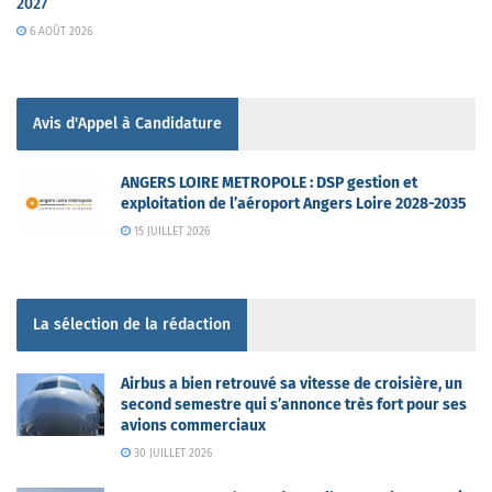
2027
6 AOÛT 2026
Avis d'Appel à Candidature
ANGERS LOIRE METROPOLE : DSP gestion et
exploitation de l’aéroport Angers Loire 2028-2035
15 JUILLET 2026
La sélection de la rédaction
Airbus a bien retrouvé sa vitesse de croisière, un
second semestre qui s’annonce très fort pour ses
avions commerciaux
30 JUILLET 2026