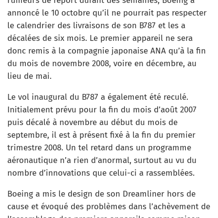
rumeurs de report durant des semaines, Boeing a
annoncé le 10 octobre qu’il ne pourrait pas respecter
le calendrier des livraisons de son B787 et les a
décalées de six mois. Le premier appareil ne sera
donc remis à la compagnie japonaise ANA qu’à la fin
du mois de novembre 2008, voire en décembre, au
lieu de mai.
Le vol inaugural du B787 a également été reculé.
Initialement prévu pour la fin du mois d’août 2007
puis décalé à novembre au début du mois de
septembre, il est à présent fixé à la fin du premier
trimestre 2008. Un tel retard dans un programme
aéronautique n’a rien d’anormal, surtout au vu du
nombre d’innovations que celui-ci a rassemblées.
Boeing a mis le design de son Dreamliner hors de
cause et évoqué des problèmes dans l’achèvement de