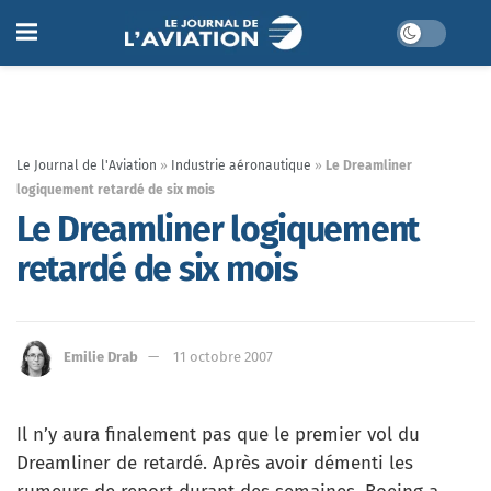
Le Journal de l'Aviation
»
Industrie aéronautique
»
Le Dreamliner
logiquement retardé de six mois
Le Dreamliner logiquement
retardé de six mois
Emilie Drab
11 octobre 2007
Il n’y aura finalement pas que le premier vol du
Dreamliner de retardé. Après avoir démenti les