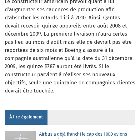
Le constructeur américain prévoit quant à lui
d’augmenter ses cadences de production afin
d’absorber les retards d’ici à 2010. Ainsi, Qantas
devait recevoir quinze appareils entre août 2008 et
décembre 2009. La première livraison n’aura certes
pas lieu au mois d’août mais elle de devrait pas être
reportées de six mois et Boeing a assuré à la
compagnie australienne qu’à la date du 31 décembre
2009, les quinze B787 auront été livrés. Si le
constructeur parvient à réaliser ses nouveaux
objectifs, seule une quinzaine de compagnies clientes
devrait être touchée.
À lire également
Airbus a déjà franchi le cap des 1000 avions