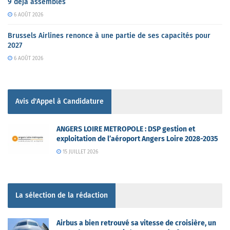
9 déjà assemblés
6 AOÛT 2026
Brussels Airlines renonce à une partie de ses capacités pour
2027
6 AOÛT 2026
Avis d'Appel à Candidature
ANGERS LOIRE METROPOLE : DSP gestion et
exploitation de l’aéroport Angers Loire 2028-2035
15 JUILLET 2026
La sélection de la rédaction
Airbus a bien retrouvé sa vitesse de croisière, un