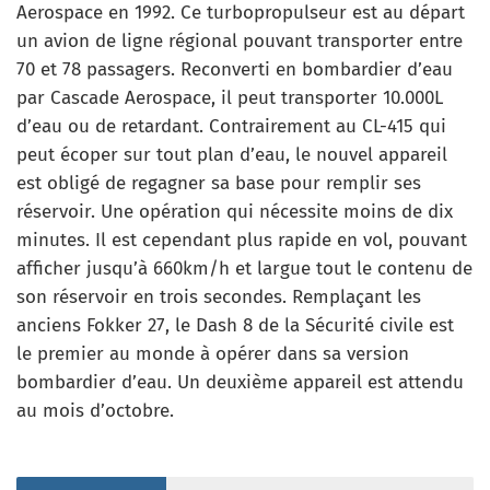
Aerospace en 1992. Ce turbopropulseur est au départ
un avion de ligne régional pouvant transporter entre
70 et 78 passagers. Reconverti en bombardier d’eau
par Cascade Aerospace, il peut transporter 10.000L
d’eau ou de retardant. Contrairement au CL-415 qui
peut écoper sur tout plan d’eau, le nouvel appareil
est obligé de regagner sa base pour remplir ses
réservoir. Une opération qui nécessite moins de dix
minutes. Il est cependant plus rapide en vol, pouvant
afficher jusqu’à 660km/h et largue tout le contenu de
son réservoir en trois secondes. Remplaçant les
anciens Fokker 27, le Dash 8 de la Sécurité civile est
le premier au monde à opérer dans sa version
bombardier d’eau. Un deuxième appareil est attendu
au mois d’octobre.