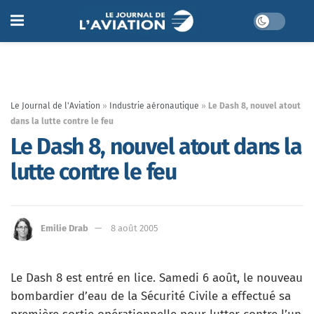
Le Journal de l'Aviation
»
Industrie aéronautique
»
Le Dash 8, nouvel atout
dans la lutte contre le feu
Le Dash 8, nouvel atout dans la
lutte contre le feu
Emilie Drab
8 août 2005
Le Dash 8 est entré en lice. Samedi 6 août, le nouveau
bombardier d’eau de la Sécurité Civile a effectué sa