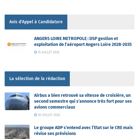
Avis d'Appel à Candidature
ANGERS LOIRE METROPOLE : DSP gestion et
exploitation de l’aéroport Angers Loire 2028-2035
15 JUILLET 2026
La sélection de la rédaction
Airbus a bien retrouvé sa vitesse de croisière, un
second semestre qui s’annonce très fort pour ses
avions commerciaux
30 JUILLET 2026
Le groupe ADP s’entend avec l’Etat sur le CRE mais
révise ses prévisions