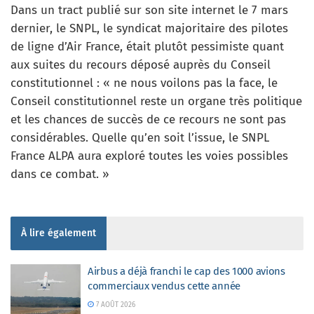
Dans un tract publié sur son site internet le 7 mars
dernier, le SNPL, le syndicat majoritaire des pilotes
de ligne d’Air France, était plutôt pessimiste quant
aux suites du recours déposé auprès du Conseil
constitutionnel : « ne nous voilons pas la face, le
Conseil constitutionnel reste un organe très politique
et les chances de succès de ce recours ne sont pas
considérables. Quelle qu’en soit l’issue, le SNPL
France ALPA aura exploré toutes les voies possibles
dans ce combat. »
À lire également
Airbus a déjà franchi le cap des 1000 avions
commerciaux vendus cette année
7 AOÛT 2026