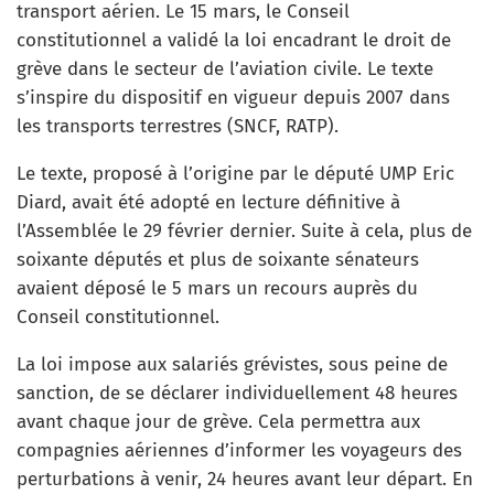
transport aérien. Le 15 mars, le Conseil
constitutionnel a validé la loi encadrant le droit de
grève dans le secteur de l’aviation civile. Le texte
s’inspire du dispositif en vigueur depuis 2007 dans
les transports terrestres (SNCF, RATP).
Le texte, proposé à l’origine par le député UMP Eric
Diard, avait été adopté en lecture définitive à
l’Assemblée le 29 février dernier. Suite à cela, plus de
soixante députés et plus de soixante sénateurs
avaient déposé le 5 mars un recours auprès du
Conseil constitutionnel.
La loi impose aux salariés grévistes, sous peine de
sanction, de se déclarer individuellement 48 heures
avant chaque jour de grève. Cela permettra aux
compagnies aériennes d’informer les voyageurs des
perturbations à venir, 24 heures avant leur départ. En