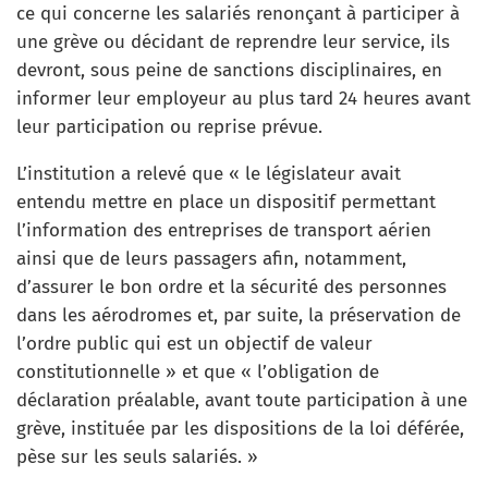
ce qui concerne les salariés renonçant à participer à
une grève ou décidant de reprendre leur service, ils
devront, sous peine de sanctions disciplinaires, en
informer leur employeur au plus tard 24 heures avant
leur participation ou reprise prévue.
L’institution a relevé que « le législateur avait
entendu mettre en place un dispositif permettant
l’information des entreprises de transport aérien
ainsi que de leurs passagers afin, notamment,
d’assurer le bon ordre et la sécurité des personnes
dans les aérodromes et, par suite, la préservation de
l’ordre public qui est un objectif de valeur
constitutionnelle » et que « l’obligation de
déclaration préalable, avant toute participation à une
grève, instituée par les dispositions de la loi déférée,
pèse sur les seuls salariés. »