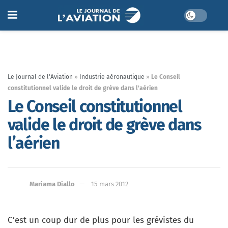
Le Journal de l'Aviation
»
Industrie aéronautique
»
Le Conseil
constitutionnel valide le droit de grève dans l’aérien
Le Conseil constitutionnel
valide le droit de grève dans
l’aérien
Mariama Diallo
15 mars 2012
C’est un coup dur de plus pour les grévistes du