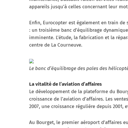
appareils jusqu’à celles concernant leur mot
Enfin, Eurocopter est également en train de 
: un troisième banc d’équilibrage dynamique d
imminente. L’étude, la fabrication et la répa
centre de La Courneuve.
Le banc d’équilibrage des pales des hélicoptè
La vitalité de l’aviation d’affaires
Le développement de la plateforme du Bourge
croissance de l’aviation d’affaires. Les ve
2007, une croissance régulière depuis 2001, 
Au Bourget, le premier aéroport d’affaires