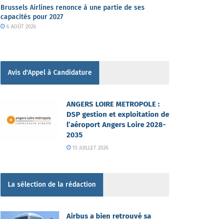
Brussels Airlines renonce à une partie de ses
capacités pour 2027
6 AOÛT 2026
Avis d'Appel à Candidature
ANGERS LOIRE METROPOLE :
DSP gestion et exploitation de
l’aéroport Angers Loire 2028-
2035
15 JUILLET 2026
La sélection de la rédaction
Airbus a bien retrouvé sa