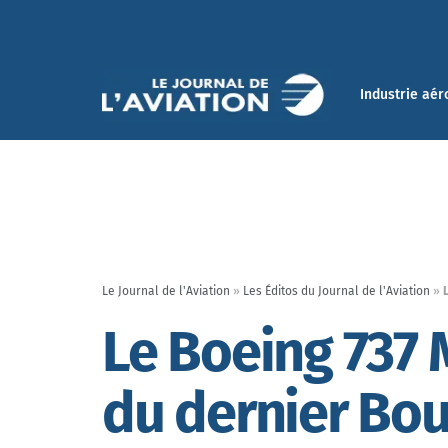
Industrie aér
Le Journal de l'Aviation
»
Les Éditos du Journal de l'Aviation
»
Le Boeing 737 
du dernier Bou