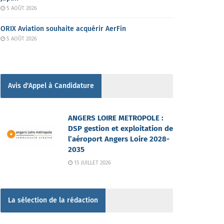
5 AOÛT 2026
ORIX Aviation souhaite acquérir AerFin
5 AOÛT 2026
Avis d'Appel à Candidature
ANGERS LOIRE METROPOLE :
DSP gestion et exploitation de
l’aéroport Angers Loire 2028-
2035
15 JUILLET 2026
La sélection de la rédaction