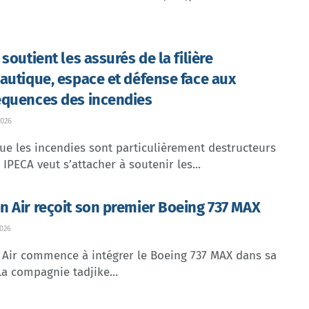
soutient les assurés de la filière
autique, espace et défense face aux
quences des incendies
026
ue les incendies sont particulièrement destructeurs
, IPECA veut s’attacher à soutenir les...
 Air reçoit son premier Boeing 737 MAX
026
Air commence à intégrer le Boeing 737 MAX dans sa
 La compagnie tadjike...