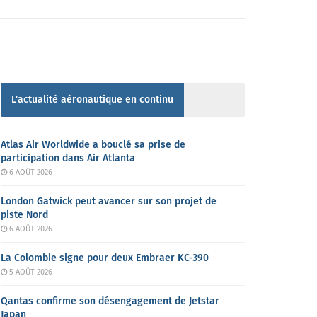
L'actualité aéronautique en continu
Atlas Air Worldwide a bouclé sa prise de
participation dans Air Atlanta
6 AOÛT 2026
London Gatwick peut avancer sur son projet de
piste Nord
6 AOÛT 2026
La Colombie signe pour deux Embraer KC-390
5 AOÛT 2026
Qantas confirme son désengagement de Jetstar
Japan