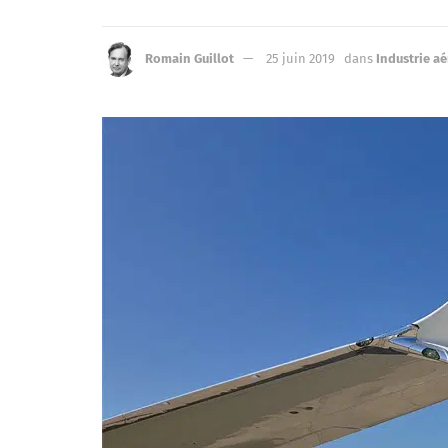
Romain Guillot
25 juin 2019
dans
Industrie a