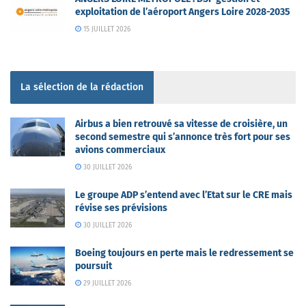
exploitation de l’aéroport Angers Loire 2028-2035
15 JUILLET 2026
La sélection de la rédaction
Airbus a bien retrouvé sa vitesse de croisière, un
second semestre qui s’annonce très fort pour ses
avions commerciaux
30 JUILLET 2026
Le groupe ADP s’entend avec l’Etat sur le CRE mais
révise ses prévisions
30 JUILLET 2026
Boeing toujours en perte mais le redressement se
poursuit
29 JUILLET 2026