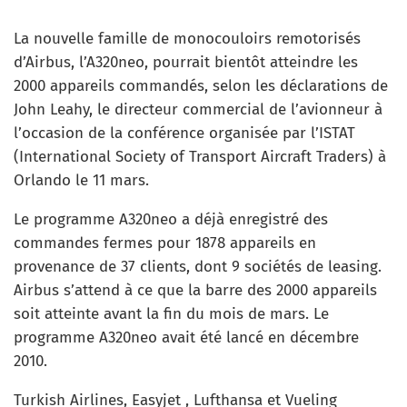
La nouvelle famille de monocouloirs remotorisés
d’Airbus, l’A320neo, pourrait bientôt atteindre les
2000 appareils commandés, selon les déclarations de
John Leahy, le directeur commercial de l’avionneur à
l’occasion de la conférence organisée par l’ISTAT
(International Society of Transport Aircraft Traders) à
Orlando le 11 mars.
Le programme A320neo a déjà enregistré des
commandes fermes pour 1878 appareils en
provenance de 37 clients, dont 9 sociétés de leasing.
Airbus s’attend à ce que la barre des 2000 appareils
soit atteinte avant la fin du mois de mars. Le
programme A320neo avait été lancé en décembre
2010.
Turkish Airlines, Easyjet , Lufthansa et Vueling