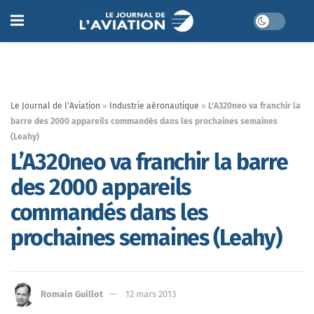
Le Journal de l'Aviation
»
Industrie aéronautique
»
L’A320neo va franchir la
barre des 2000 appareils commandés dans les prochaines semaines
(Leahy)
L’A320neo va franchir la barre
des 2000 appareils
commandés dans les
prochaines semaines (Leahy)
Romain Guillot
12 mars 2013