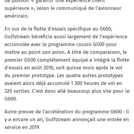
de pouvoir « garantir une expérience client
supérieure », selon le communiqué de l’avionneur
américain.
En sus de la flotte d’essais spécifique au G600,
Gulfstream bénéficie aussi largement de l’expérience
accumulée avec le programme cousin G500 pour
mettre au point son avion. A titre de comparaison, le
premier G500 complètement équipé a intégré la flotte
d’essais en août 2016, soit quinze mois après le vol
du premier prototype. Les quatre autres prototypes
avaient alors déjà accumulé 1 300 heures de vol en
320 sorties. C’est donc allé beaucoup plus vite pour le
G600.
Autre preuve de l’accélération du programme G600 : il
y a encore un an, Gulfstream annonçait une entrée en
service en 2019.