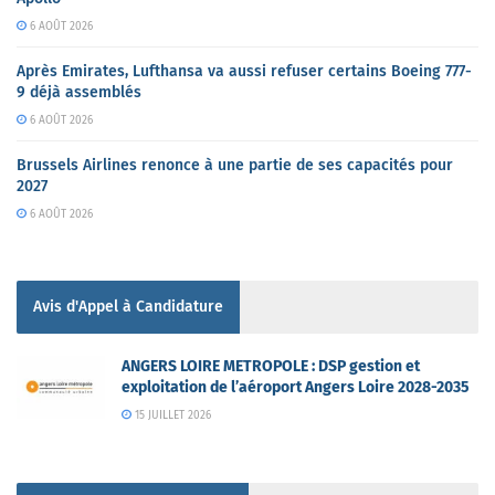
6 AOÛT 2026
Après Emirates, Lufthansa va aussi refuser certains Boeing 777-
9 déjà assemblés
6 AOÛT 2026
Brussels Airlines renonce à une partie de ses capacités pour
2027
6 AOÛT 2026
Avis d'Appel à Candidature
ANGERS LOIRE METROPOLE : DSP gestion et
exploitation de l’aéroport Angers Loire 2028-2035
15 JUILLET 2026