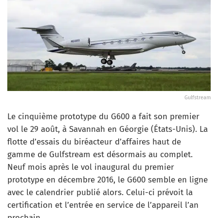
Gulfstream
Le cinquième prototype du G600 a fait son premier
vol le 29 août, à Savannah en Géorgie (États-Unis). La
flotte d’essais du biréacteur d’affaires haut de
gamme de Gulfstream est désormais au complet.
Neuf mois après le vol inaugural du premier
prototype en décembre 2016, le G600 semble en ligne
avec le calendrier publié alors. Celui-ci prévoit la
certification et l’entrée en service de l’appareil l’an
prochain.