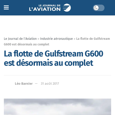
Le Journal de l'Aviation
»
Industrie aéronautique
»
La flotte de Gulfstream
G600 est désormais au complet
La flotte de Gulfstream G600
est désormais au complet
Léo Barnier
31 août 2017