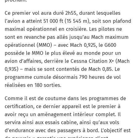
Ce premier vol aura duré 2h55, durant lesquelles
l’avion a atteint 51 000 ft (15 545 m), soit son plafond
maximal opérationnel en croisière. Les pilotes ne
sont en revanche pas allés jusqu’au Mach maximum
opérationnel (MMO) – avec Mach 0,925, le G600
possède le MMO le plus élevé au monde pour un
avion d’affaires, derrière le Cessna Citation X+ (Mach
0,935) – mais se sont contentés de Mach 0,85. Le
programme cumule désormais 790 heures de vol
réalisées en 180 sorties.
Comme il est de coutume dans les programmes de
certification, ce dernier appareil est le premier à
avoir reçu un aménagement intérieur complet. Il
servira ainsi aux essais cabine, ainsi qu’aux vols
d’endurance avec des passagers à bord. L’objectif est