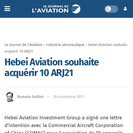
Le Journal de l'Aviation
»
Industrie aéronautique
»
Hebei Aviation souhaite
acquérir 10 ARJ21
Hebei Aviation souhaite
acquérir 10 ARJ21
Romain Guillot
28 novembre 2011
Hebei Aviation Investment Group a signé une lettre
d’intention avec la Commercial Aircraft Corporation