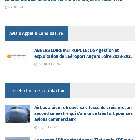
6 AOÛT 2026
Avis d'Appel à Candidature
ANGERS LOIRE METROPOLE : DSP gestion et
exploitation de l’aéroport Angers Loire 2028-2035
15 JUILLET 2026
La sélection de la rédaction
Airbus a bien retrouvé sa vitesse de croisière, un
second semestre qui s’annonce très fort pour ses
avions commerciaux
30 JUILLET 2026