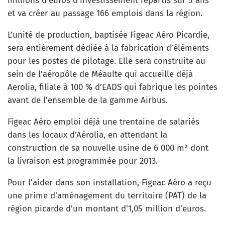
millions d’euros d’investissement répartis sur 5 ans
et va créer au passage 166 emplois dans la région.
L’unité de production, baptisée Figeac Aéro Picardie,
sera entièrement dédiée à la fabrication d’éléments
pour les postes de pilotage. Elle sera construite au
sein de l’aéropôle de Méaulte qui accueille déjà
Aerolia, filiale à 100 % d’EADS qui fabrique les pointes
avant de l’ensemble de la gamme Airbus.
Figeac Aéro emploi déjà une trentaine de salariés
dans les locaux d’Aérolia, en attendant la
construction de sa nouvelle usine de 6 000 m² dont
la livraison est programmée pour 2013.
Pour l’aider dans son installation, Figeac Aéro a reçu
une prime d’aménagement du territoire (PAT) de la
région picarde d’un montant d’1,05 million d’euros.