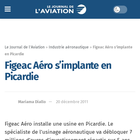
Le Journal de l'Aviation
»
Industrie aéronautique
»
Figeac Aéro s’implante
en Picardie
Figeac Aéro s’implante en
Picardie
Mariama Diallo
20 décembre 2011
Figeac Aéro installe une usine en Picardie. Le
spécialiste de l’usinage aéronautique va débloquer 7