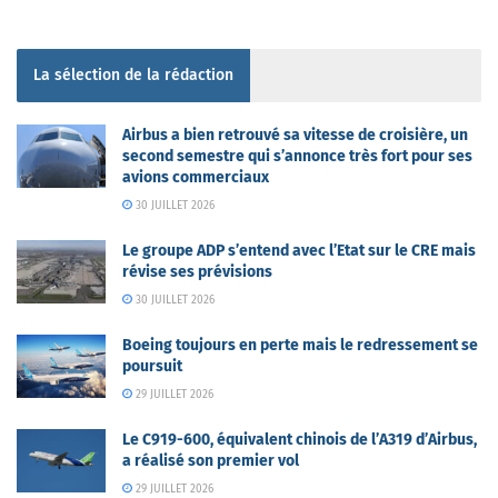
La sélection de la rédaction
Airbus a bien retrouvé sa vitesse de croisière, un
second semestre qui s’annonce très fort pour ses
avions commerciaux
30 JUILLET 2026
Le groupe ADP s’entend avec l’Etat sur le CRE mais
révise ses prévisions
30 JUILLET 2026
Boeing toujours en perte mais le redressement se
poursuit
29 JUILLET 2026
Le C919-600, équivalent chinois de l’A319 d’Airbus,
a réalisé son premier vol
29 JUILLET 2026