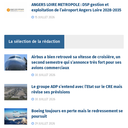
ANGERS LOIRE METROPOLE : DSP gestion et
exploitation de l’aéroport Angers Loire 2028-2035
15 JUILLET 2026
La sélection de la rédaction
Airbus a bien retrouvé sa vitesse de croisière, un
second semestre qui s’annonce très fort pour ses
avions commerciaux
30 JUILLET 2026
Le groupe ADP s’entend avec l’Etat sur le CRE mais
révise ses prévisions
30 JUILLET 2026
Boeing toujours en perte mais le redressement se
poursuit
29 JUILLET 2026