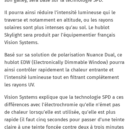
son galley, sera basé sur la technologie SPD.
Il pourra ainsi réduire l’intensité lumineuse qui le
traverse et notamment en altitude, ou les rayons
solaires sont plus intenses qu’au sol. Le hublot
Skylight sera produit par l’équipementier français
Vision Systems.
Basé sur sa solution de polarisation Nuance Dual, ce
hublot EDW (Electronically Dimmable Window) pourra
ainsi contrôler rapidement la chaleur entrante et
l’intensité lumineuse tout en filtrant complètement
les rayons UV.
Vision Systems explique que la technologie SPD a ces
différences avec l’électrochromie qu’elle n’émet pas
de chaleur lorsqu’elle est utilisée, qu’elle est plus
rapide (il faut cinq secondes pour passer d’une teinte
claire à une teinte foncée contre deux à trois minutes