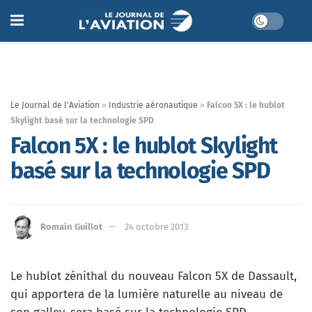
Le Journal de l'Aviation
»
Industrie aéronautique
»
Falcon 5X : le hublot
Skylight basé sur la technologie SPD
Falcon 5X : le hublot Skylight
basé sur la technologie SPD
Romain Guillot
24 octobre 2013
Le hublot zénithal du nouveau Falcon 5X de Dassault,
qui apportera de la lumière naturelle au niveau de