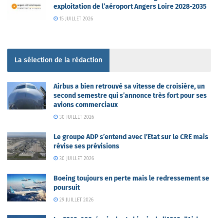
exploitation de l’aéroport Angers Loire 2028-2035
15 JUILLET 2026
La sélection de la rédaction
Airbus a bien retrouvé sa vitesse de croisière, un
second semestre qui s’annonce très fort pour ses
avions commerciaux
30 JUILLET 2026
Le groupe ADP s’entend avec l’Etat sur le CRE mais
révise ses prévisions
30 JUILLET 2026
Boeing toujours en perte mais le redressement se
poursuit
29 JUILLET 2026