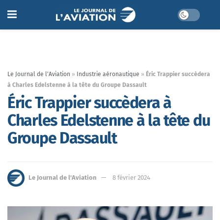
Le Journal de l'Aviation
»
Industrie aéronautique
»
Éric Trappier succèdera
à Charles Edelstenne à la tête du Groupe Dassault
Éric Trappier succèdera à
Charles Edelstenne à la tête du
Groupe Dassault
Le Journal de l'Aviation
8 février 2024