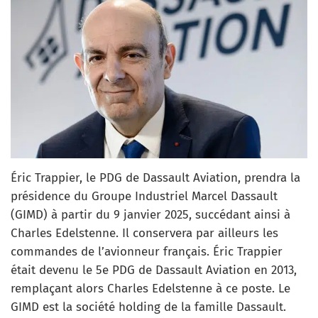
Éric Trappier, le PDG de Dassault Aviation, prendra la
présidence du Groupe Industriel Marcel Dassault
(GIMD) à partir du 9 janvier 2025, succédant ainsi à
Charles Edelstenne. Il conservera par ailleurs les
commandes de l’avionneur français. Éric Trappier
était devenu le 5e PDG de Dassault Aviation en 2013,
remplaçant alors Charles Edelstenne à ce poste. Le
GIMD est la société holding de la famille Dassault.