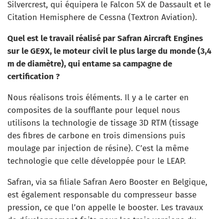
Silvercrest, qui équipera le Falcon 5X de Dassault et le
Citation Hemisphere de Cessna (Textron Aviation).
Quel est le travail réalisé par Safran Aircraft Engines
sur le GE9X, le moteur civil le plus large du monde (3,4
m de diamètre), qui entame sa campagne de
certification ?
Nous réalisons trois éléments. Il y a le carter en
composites de la soufflante pour lequel nous
utilisons la technologie de tissage 3D RTM (tissage
des fibres de carbone en trois dimensions puis
moulage par injection de résine). C’est la même
technologie que celle développée pour le LEAP.
Safran, via sa filiale Safran Aero Booster en Belgique,
est également responsable du compresseur basse
pression, ce que l’on appelle le booster. Les travaux