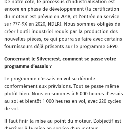
De notre côté, le processus d’industrialisation est
encore en phase de développement (la certification
du moteur est prévue en 2018, et l’entrée en service
sur 777-9X en 2020, NDLR). Nous sommes obligés de
créer l’outil industriel requis par la production des
nouvelles pièces, ce qui pourra se faire avec certains
fournisseurs déjà présents sur le programme GE90.
Concernant le Silvercrest, comment se passe votre
programme d’essais ?
Le programme d’essais en vol se déroule
conformément aux prévisions. Tout se passe même
plutôt bien. Nous en sommes à 6 000 heures d’essais
au sol et bientôt 1 000 heures en vol, avec 220 cycles
de vol.
Il faut finir la mise au point du moteur. L’objectif est
d’arriver à la mise en service d’un moteur