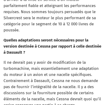
parfaitement fiable et atteignant les performances
requises. Nous sommes toujours persuadés que le
Silvercrest sera le moteur le plus performant de sa
catégorie pour le segment de 10 à 12 000 livres de
poussée.
Quelles adaptations seront nécessaires pour la
version destinée à Cessna par rapport à celle destinée
à Dassault ?
Il ne devrait pas y avoir de modification de la
turbomachine, mais essentiellement une adaptation
du moteur à un avion et une nacelle spécifiques.
Contrairement à Dassault, Cessna ne nous demande
pas de fournir l’intégralité de la nacelle. Il y a des
discussions sur la fourniture possible de certains
éléments de la nacelle, mais Cessna devrait quoi qu’il