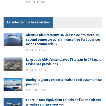
15 JUILLET 2026
La sélection de la rédaction
Airbus a bien retrouvé sa vitesse de croisière, un
second semestre qui s’annonce très fort pour ses
avions commerciaux
30 JUILLET 2026
Le groupe ADP s’entend avec l’Etat sur le CRE mais
révise ses prévisions
30 JUILLET 2026
Boeing toujours en perte mais le redressement se
poursuit
29 JUILLET 2026
Le C919-600, équivalent chinois de l’A319 d’Airbus,
a réalisé son premier vol