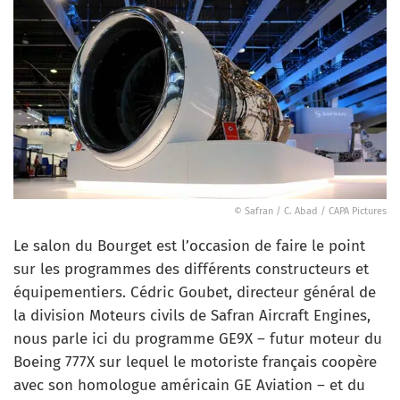
© Safran / C. Abad / CAPA Pictures
Le salon du Bourget est l’occasion de faire le point
sur les programmes des différents constructeurs et
équipementiers. Cédric Goubet, directeur général de
la division Moteurs civils de ‎Safran Aircraft Engines,
nous parle ici du programme GE9X – futur moteur du
Boeing 777X sur lequel le motoriste français coopère
avec son homologue américain GE Aviation – et du