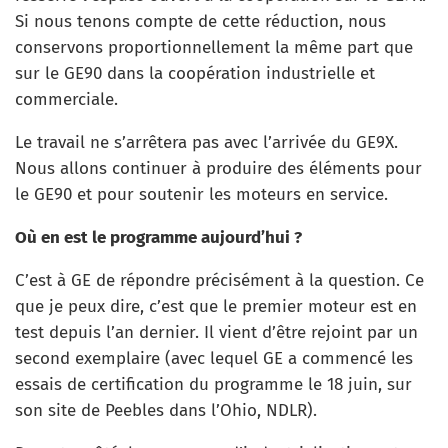
Si nous tenons compte de cette réduction, nous
conservons proportionnellement la même part que
sur le GE90 dans la coopération industrielle et
commerciale.
Le travail ne s’arrêtera pas avec l’arrivée du GE9X.
Nous allons continuer à produire des éléments pour
le GE90 et pour soutenir les moteurs en service.
Où en est le programme aujourd’hui ?
C’est à GE de répondre précisément à la question. Ce
que je peux dire, c’est que le premier moteur est en
test depuis l’an dernier. Il vient d’être rejoint par un
second exemplaire (avec lequel GE a commencé les
essais de certification du programme le 18 juin, sur
son site de Peebles dans l’Ohio, NDLR).