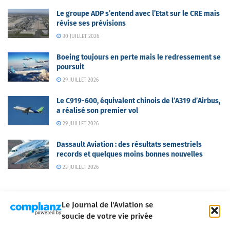
Le groupe ADP s’entend avec l’Etat sur le CRE mais
révise ses prévisions
30 JUILLET 2026
Boeing toujours en perte mais le redressement se
poursuit
29 JUILLET 2026
Le C919-600, équivalent chinois de l’A319 d’Airbus,
a réalisé son premier vol
29 JUILLET 2026
Dassault Aviation : des résultats semestriels
records et quelques moins bonnes nouvelles
23 JUILLET 2026
Le Journal de l'Aviation se
soucie de votre vie privée