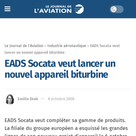
Le Journal de l'Aviation
»
Industrie aéronautique
»
EADS Socata veut
lancer un nouvel appareil biturbine
EADS Socata veut lancer un
nouvel appareil biturbine
Emilie Drab
8 octobre 2008
EADS Socata veut compléter sa gamme de produits.
La filiale du groupe européen a esquissé les grandes