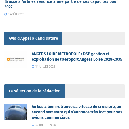
Brussels Airlines renonce à une partie de ses capacités pour
2027
6 AOÛT 2026
Avis d'Appel à Candidature
ANGERS LOIRE METROPOLE : DSP gestion et
exploitation de l’aéroport Angers Loire 2028-2035
15 JUILLET 2026
La sélection de la rédaction
Airbus a bien retrouvé sa vitesse de croisière, un
second semestre qui s’annonce très fort pour ses
avions commerciaux
30 JUILLET 2026